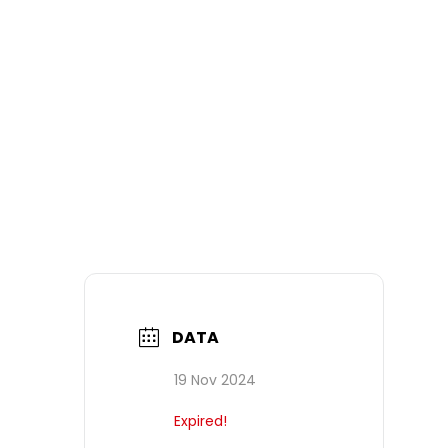
DATA
19 Nov 2024
Expired!