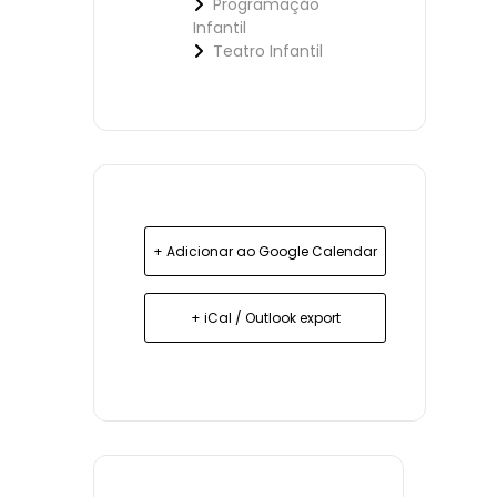
Programação
Infantil
Teatro Infantil
+ Adicionar ao Google Calendar
+ iCal / Outlook export