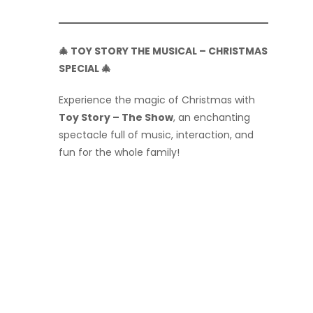
🎄 TOY STORY THE MUSICAL – CHRISTMAS
SPECIAL 🎄
Experience the magic of Christmas with
Toy Story – The Show
, an enchanting
spectacle full of music, interaction, and
fun for the whole family!