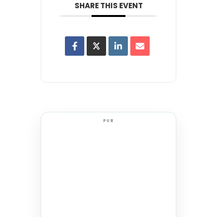
SHARE THIS EVENT
PUB