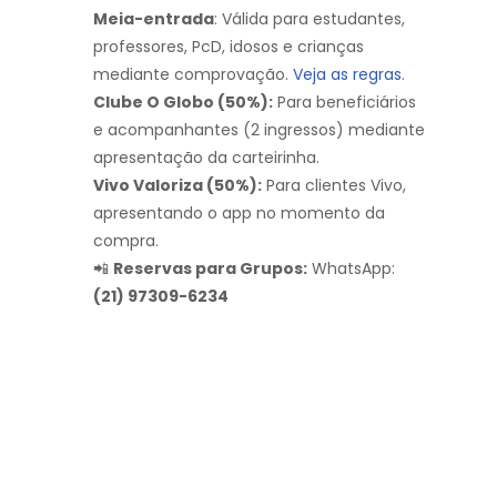
Meia-entrada
: Válida para estudantes,
professores, PcD, idosos e crianças
mediante comprovação.
Veja as regras
.
Clube O Globo (50%):
Para beneficiários
e acompanhantes (2 ingressos) mediante
apresentação da carteirinha.
Vivo Valoriza (50%):
Para clientes Vivo,
apresentando o app no momento da
compra.
📲
Reservas para Grupos:
WhatsApp:
(21) 97309-6234