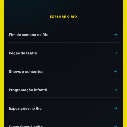
EXPLORE O RIO
Fim de semana no Rio
Peças de teatro
Shows e concertos
Programação infantil
Exposições no Rio
O que fazer à noite