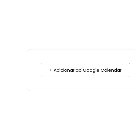
+ Adicionar ao Google Calendar