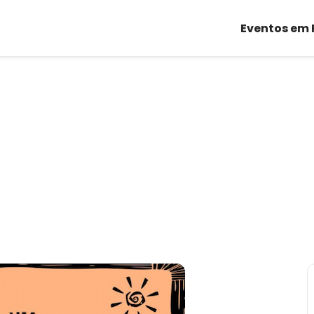
Eventos em 