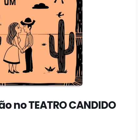
ção no TEATRO CANDIDO