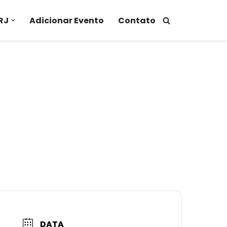
RJ
Adicionar Evento
Contato
DATA