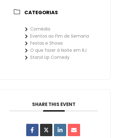
CATEGORIAS
Comédia
Eventos ao Fim de Semana
Festas e Shows
O que fazer à Noite em RJ
Stand Up Comedy
SHARE THIS EVENT