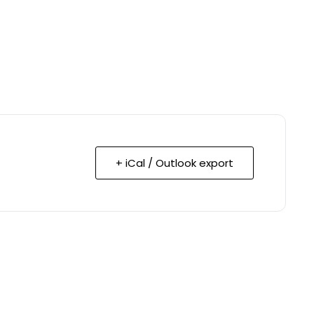
+ iCal / Outlook export