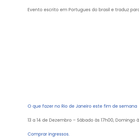
Evento escrito em Portugues do brasil e traduz pa
O que fazer no Rio de Janeiro este fim de semana
13 a 14 de Dezembro – Sábado às 17h00, Domingo 
Comprar ingressos.