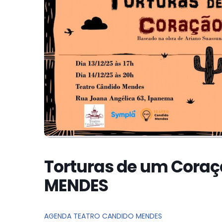
Torturas de um Cora
MENDES
AGENDA TEATRO CANDIDO MENDES