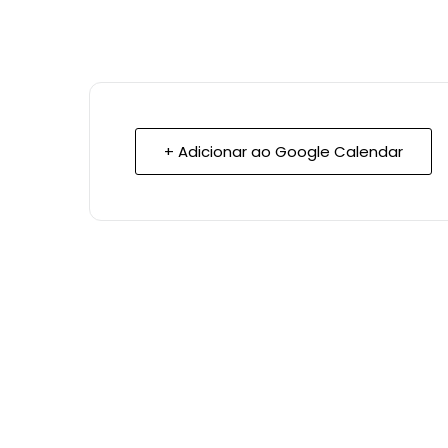
+ Adicionar ao Google Calendar