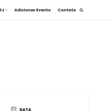
RJ
Adicionar Evento
Contato
DATA