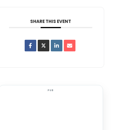
SHARE THIS EVENT
PUB