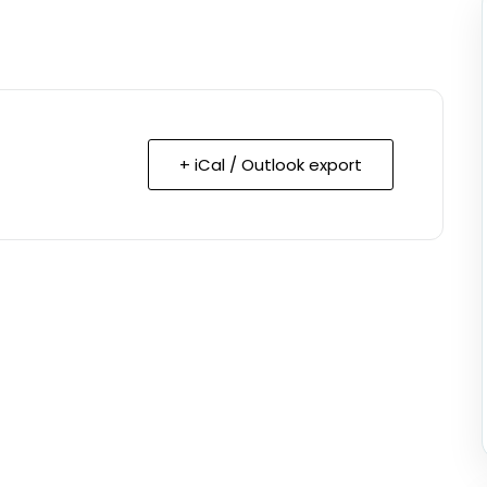
+ iCal / Outlook export