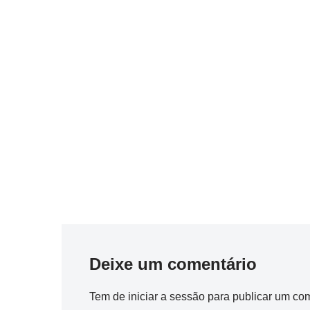
Deixe um comentário
Tem de
iniciar a sessão
para publicar um com