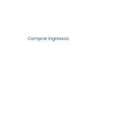
Comprar ingressos.