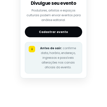
Divulgue seu evento
Produtores, artistas e espaços
culturais podem enviar eventos para
análise editorial.
Cadastrar evento
Antes de sair:
confirme
i
data, horário, endereço,
ingressos e possíveis
alterações nos canais
oficiais do evento.