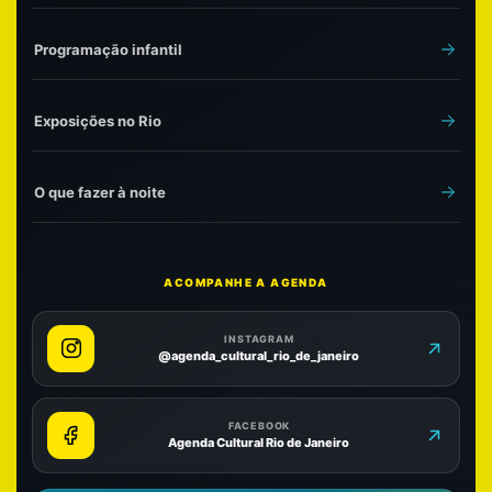
Programação infantil
Exposições no Rio
O que fazer à noite
ACOMPANHE A AGENDA
INSTAGRAM
@agenda_cultural_rio_de_janeiro
FACEBOOK
Agenda Cultural Rio de Janeiro