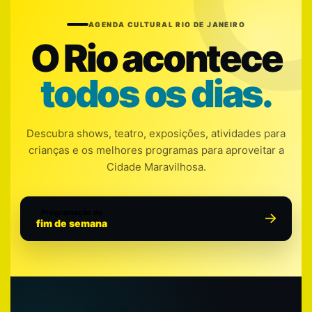
AGENDA CULTURAL RIO DE JANEIRO
O Rio acontece
todos os dias.
Descubra shows, teatro, exposições, atividades para
crianças e os melhores programas para aproveitar a
Cidade Maravilhosa.
Programação do
fim de semana