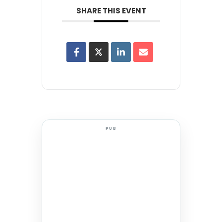
SHARE THIS EVENT
PUB