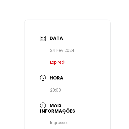
DATA
24 Fev 2024
Expired!
HORA
20:00
MAIS
INFORMAÇÕES
Ingresso.