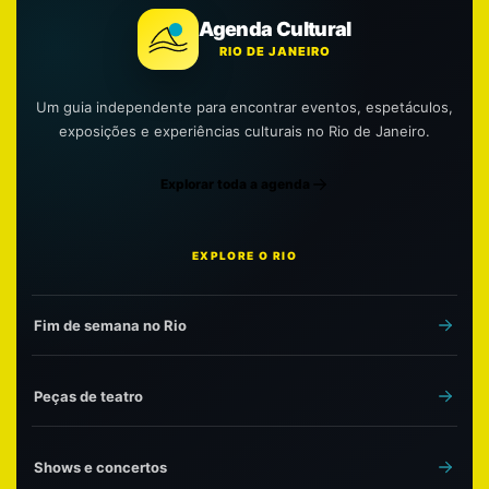
Agenda Cultural
RIO DE JANEIRO
Um guia independente para encontrar eventos, espetáculos,
exposições e experiências culturais no Rio de Janeiro.
Explorar toda a agenda
EXPLORE O RIO
Fim de semana no Rio
Peças de teatro
Shows e concertos