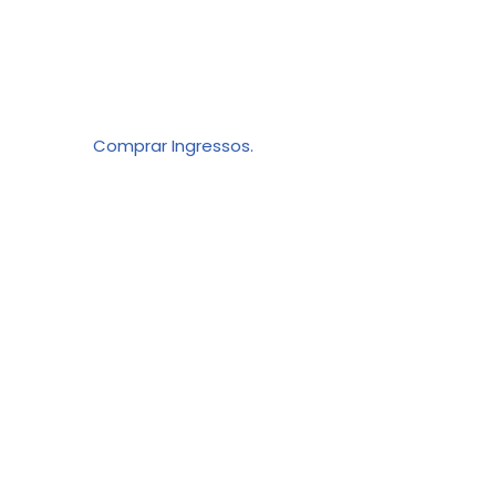
Comprar Ingressos.