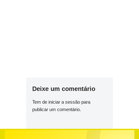
Deixe um comentário
Tem de
iniciar a sessão
para
publicar um comentário.