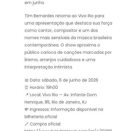
em junho
Tim Bernardes retorna ao Vivo Rio para
uma apresentação que destaca sua força
como cantor, compositor e um dos
nomes mais sensíveis da música brasileira
contemporânea. O show aproxima o
público carioca de canções marcadas por
lirismo, arranjos cuidadosos e uma
interpretação intimista.
📅 Data: sábado, 6 de junho de 2026
⏰ Horário: 19h00
📍 Local: Vivo Rio — Av. Infante Dom
Henrique, 85, Rio de Janeiro, RJ
💸 Ingressos: Informação disponível na
bilheteria oficial
🔗 Compra oficial: