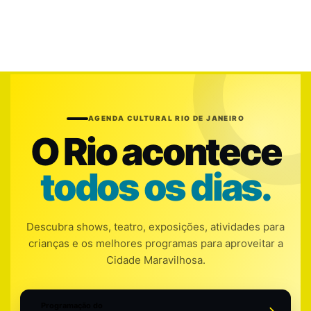
AGENDA CULTURAL RIO DE JANEIRO
O Rio acontece
todos os dias.
Descubra shows, teatro, exposições, atividades para
crianças e os melhores programas para aproveitar a
Cidade Maravilhosa.
Programação do