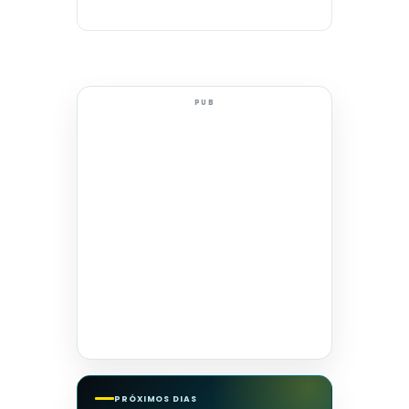
PUB
PRÓXIMOS DIAS