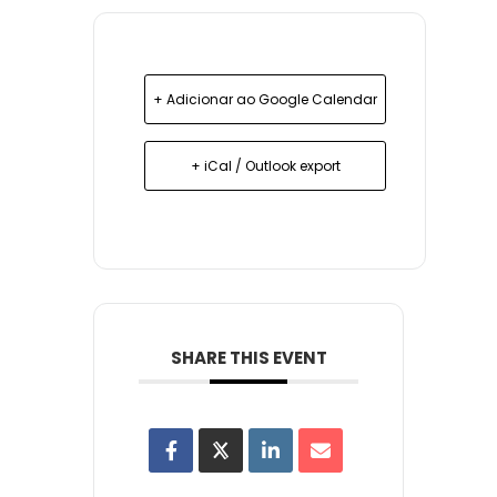
+ Adicionar ao Google Calendar
+ iCal / Outlook export
SHARE THIS EVENT