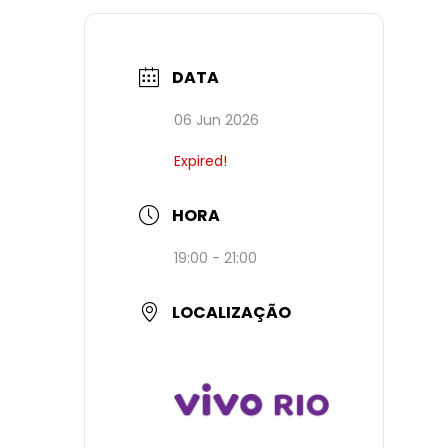
DATA
06 Jun 2026
Expired!
HORA
19:00 - 21:00
LOCALIZAÇÃO