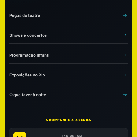
Peças de teatro
Shows e concertos
Programação infantil
Exposições no Rio
O que fazer à noite
ACOMPANHE A AGENDA
INSTAGRAM