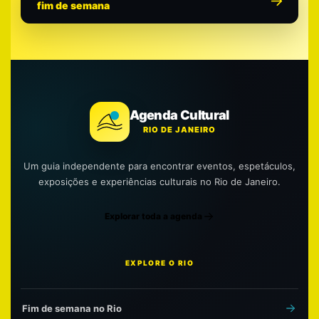
fim de semana
Agenda Cultural
RIO DE JANEIRO
Um guia independente para encontrar eventos, espetáculos,
exposições e experiências culturais no Rio de Janeiro.
Explorar toda a agenda
EXPLORE O RIO
Fim de semana no Rio