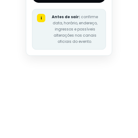
Antes de sair:
confirme
i
data, horário, endereço,
ingressos e possíveis
alterações nos canais
oficiais do evento.