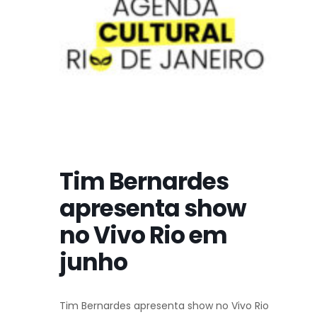
Tim Bernardes
apresenta show
no Vivo Rio em
junho
Tim Bernardes apresenta show no Vivo Rio