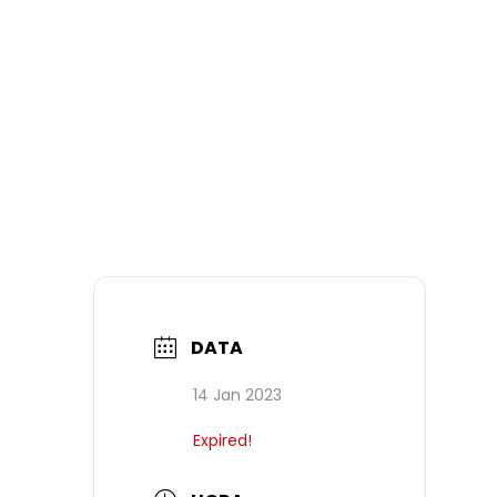
DATA
14 Jan 2023
Expired!