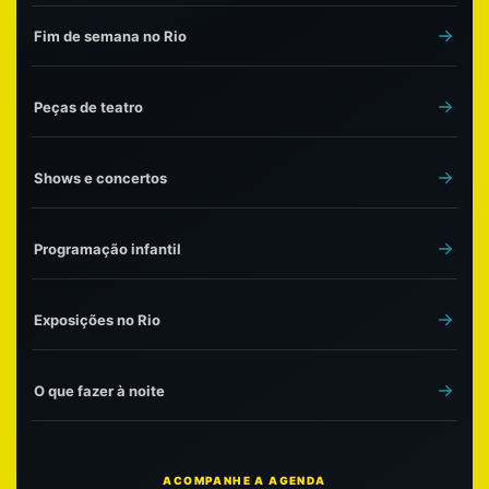
Fim de semana no Rio
Peças de teatro
Shows e concertos
Programação infantil
Exposições no Rio
O que fazer à noite
ACOMPANHE A AGENDA