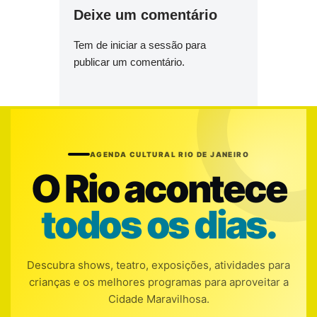
Deixe um comentário
Tem de
iniciar a sessão
para
publicar um comentário.
AGENDA CULTURAL RIO DE JANEIRO
O Rio acontece
todos os dias.
Descubra shows, teatro, exposições, atividades para
crianças e os melhores programas para aproveitar a
Cidade Maravilhosa.