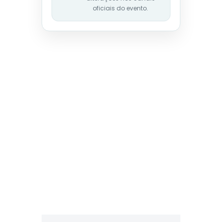
oficiais do evento.