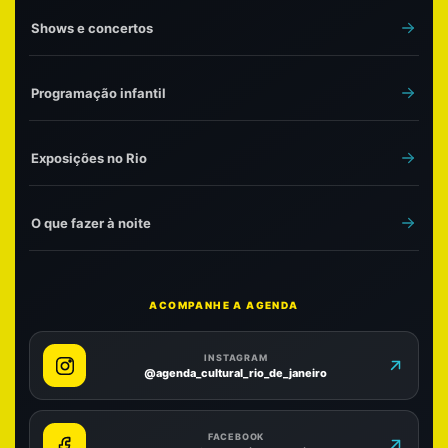
Shows e concertos
Programação infantil
Exposições no Rio
O que fazer à noite
ACOMPANHE A AGENDA
INSTAGRAM
@agenda_cultural_rio_de_janeiro
FACEBOOK