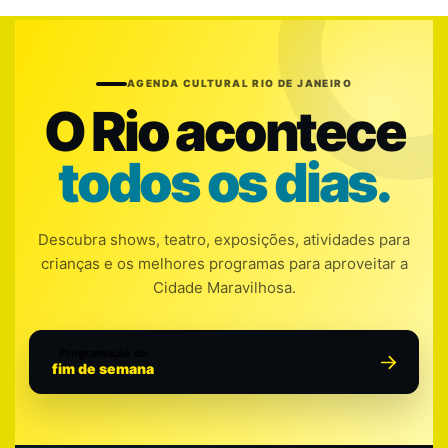
AGENDA CULTURAL RIO DE JANEIRO
O Rio acontece
todos os dias.
Descubra shows, teatro, exposições, atividades para
crianças e os melhores programas para aproveitar a
Cidade Maravilhosa.
Programação do
fim de semana