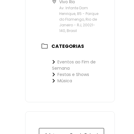
Vivo Rio
Av. Infante Dom
Henrique, 85 - Parque
do Flamengo, Rio de
Janeiro - RJ, 20021-
140, Brasil
CATEGORIAS
Eventos ao Fim de
Semana
Festas e Shows
Música