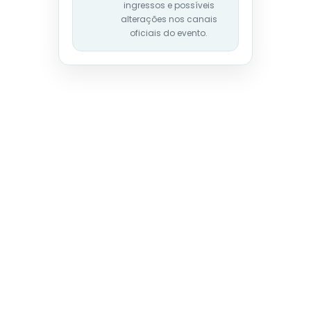
ingressos e possíveis
alterações nos canais
oficiais do evento.