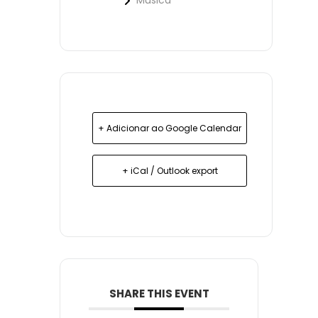
Música
+ Adicionar ao Google Calendar
+ iCal / Outlook export
SHARE THIS EVENT