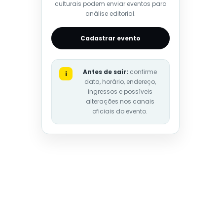
culturais podem enviar eventos para
análise editorial.
Cadastrar evento
Antes de sair:
confirme
i
data, horário, endereço,
ingressos e possíveis
alterações nos canais
oficiais do evento.