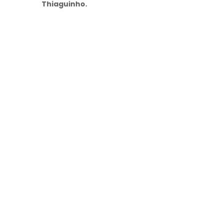
Thiaguinho.