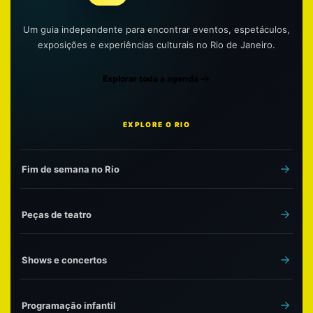
Um guia independente para encontrar eventos, espetáculos,
exposições e experiências culturais no Rio de Janeiro.
Explorar toda a agenda
EXPLORE O RIO
Fim de semana no Rio
Peças de teatro
Shows e concertos
Programação infantil