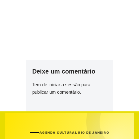
Deixe um comentário
Tem de
iniciar a sessão
para
publicar um comentário.
AGENDA CULTURAL RIO DE JANEIRO