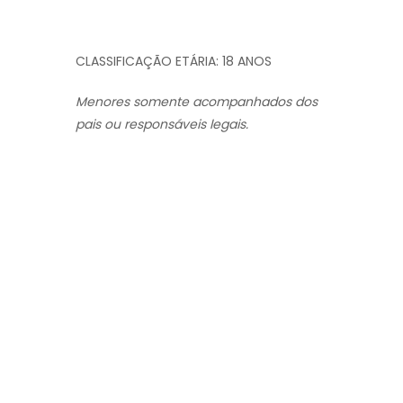
CLASSIFICAÇÃO ETÁRIA: 18 ANOS
Menores somente acompanhados dos
pais ou responsáveis legais.