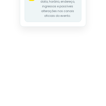
data, horário, endereço,
ingressos e possíveis
alterações nos canais
oficiais do evento.