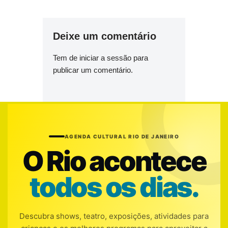
Deixe um comentário
Tem de
iniciar a sessão
para
publicar um comentário.
AGENDA CULTURAL RIO DE JANEIRO
O Rio acontece
todos os dias.
Descubra shows, teatro, exposições, atividades para