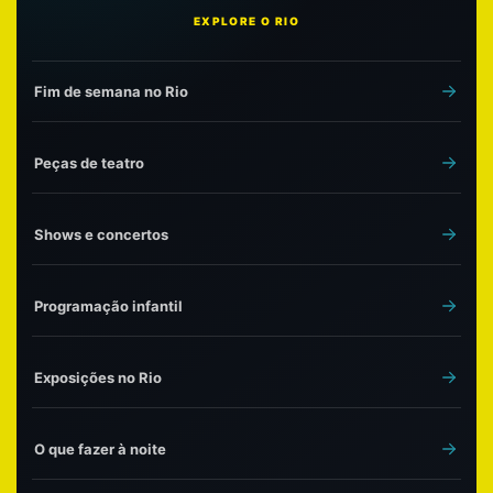
EXPLORE O RIO
Fim de semana no Rio
Peças de teatro
Shows e concertos
Programação infantil
Exposições no Rio
O que fazer à noite