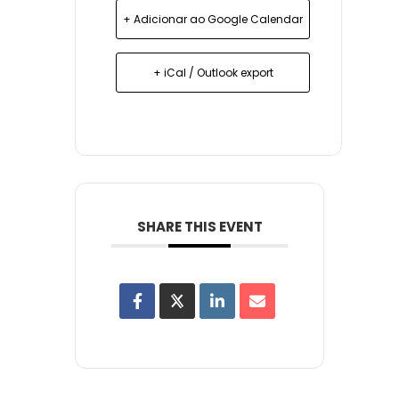
+ Adicionar ao Google Calendar
+ iCal / Outlook export
SHARE THIS EVENT