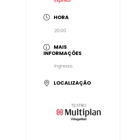
Expired!
HORA
20:00
MAIS
INFORMAÇÕES
Ingresso.
LOCALIZAÇÃO