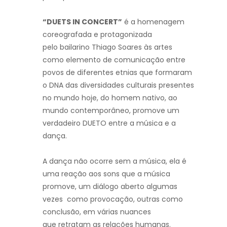
“DUETS IN CONCERT”
é a homenagem
coreografada e protagonizada
pelo bailarino Thiago Soares às artes
como elemento de comunicação entre
povos de diferentes etnias que formaram
o DNA das diversidades culturais presentes
no mundo hoje, do homem nativo, ao
mundo contemporâneo, promove um
verdadeiro DUETO entre a música e a
dança.
A dança não ocorre sem a música, ela é
uma reação aos sons que a música
promove, um diálogo aberto algumas
vezes como provocação, outras como
conclusão, em várias nuances
que retratam as relações humanas.