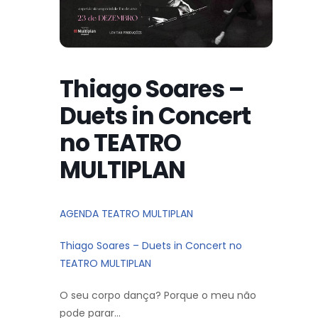
Thiago Soares –
Duets in Concert
no TEATRO
MULTIPLAN
AGENDA TEATRO MULTIPLAN
Thiago Soares – Duets in Concert no
TEATRO MULTIPLAN
O seu corpo dança? Porque o meu não
pode parar…