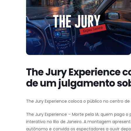
The Jury Experience c
de um julgamento sobr
The Jury Experience coloca o público no centro de 
The Jury Experience – Morte pela IA: quem paga o 
interativo no Rio de Janeiro. A montagem apresen
autônomo e convida os espectadores a ouvir depoim