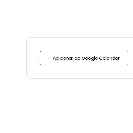
+ Adicionar ao Google Calendar