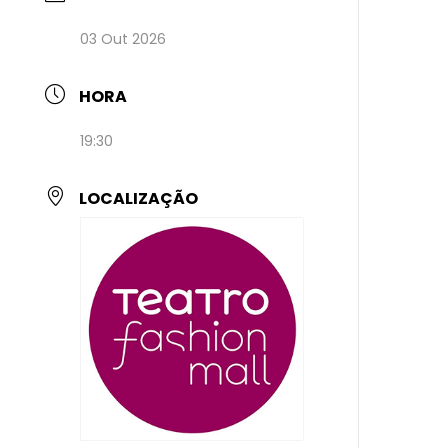
03 Out 2026
HORA
19:30
LOCALIZAÇÃO