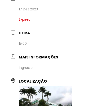
17 Dez 2023
Expired!
HORA
15:00
MAIS INFORMAÇÕES
Ingresso
LOCALIZAÇÃO