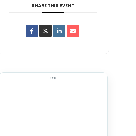
SHARE THIS EVENT
PUB