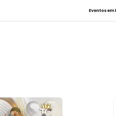
Eventos em 