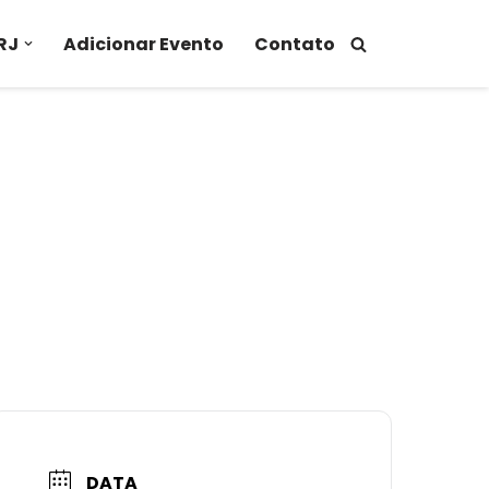
RJ
Adicionar Evento
Contato
DATA