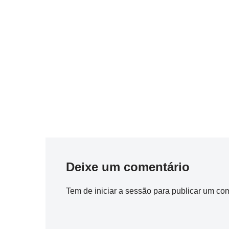
Deixe um comentário
Tem de
iniciar a sessão
para publicar um com