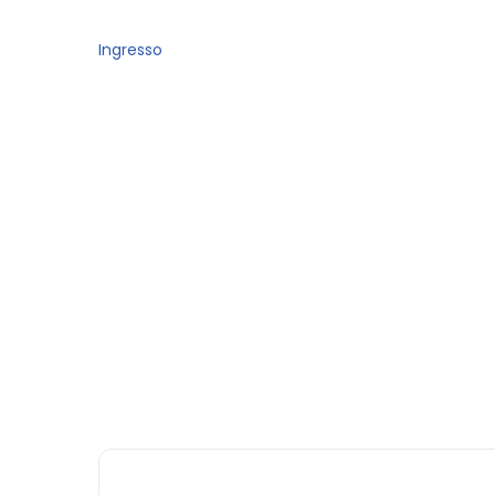
Ingresso