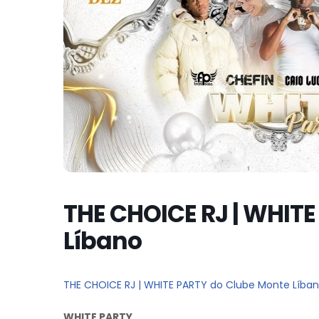
THE CHOICE RJ | WHIT
Líbano
THE CHOICE RJ | WHITE PARTY do Clube Monte Líba
WHITE PARTY