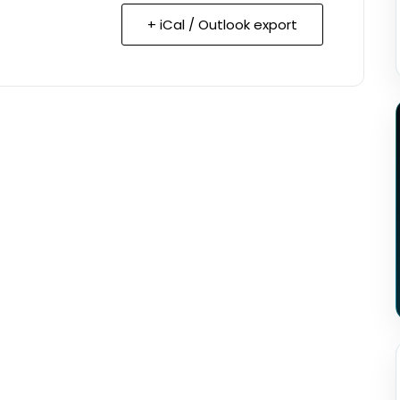
+ iCal / Outlook export