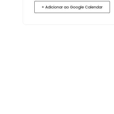
+ Adicionar ao Google Calendar