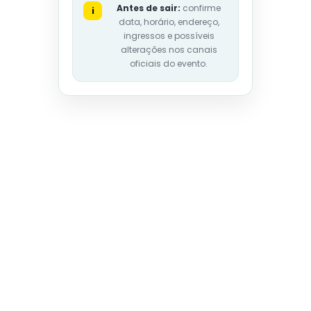
Antes de sair:
confirme
i
data, horário, endereço,
ingressos e possíveis
alterações nos canais
oficiais do evento.