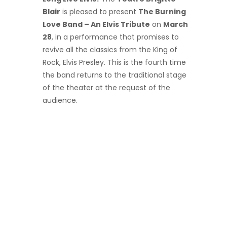
Blair
is pleased to present
The Burning
Love Band – An Elvis Tribute
on
March
28
, in a performance that promises to
revive all the classics from the King of
Rock, Elvis Presley. This is the fourth time
the band returns to the traditional stage
of the theater at the request of the
audience.