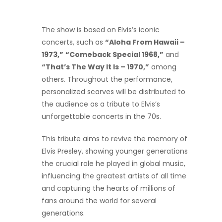
The show is based on Elvis’s iconic
concerts, such as
“Aloha From Hawaii –
1973,”
“Comeback Special 1968,”
and
“That’s The Way It Is – 1970,”
among
others. Throughout the performance,
personalized scarves will be distributed to
the audience as a tribute to Elvis’s
unforgettable concerts in the 70s.
This tribute aims to revive the memory of
Elvis Presley, showing younger generations
the crucial role he played in global music,
influencing the greatest artists of all time
and capturing the hearts of millions of
fans around the world for several
generations.