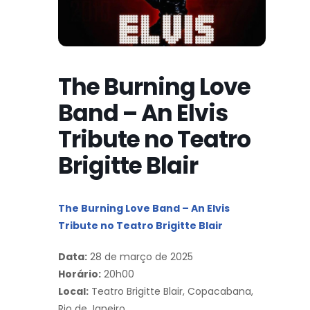
The Burning Love
Band – An Elvis
Tribute no Teatro
Brigitte Blair
The Burning Love Band – An Elvis
Tribute no Teatro Brigitte Blair
Data:
28 de março de 2025
Horário:
20h00
Local:
Teatro Brigitte Blair, Copacabana,
Rio de Janeiro