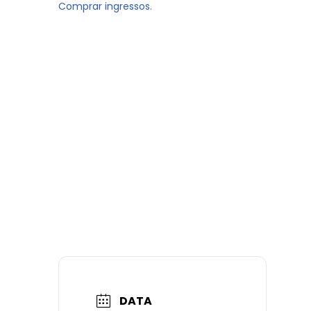
Comprar ingressos.
DATA