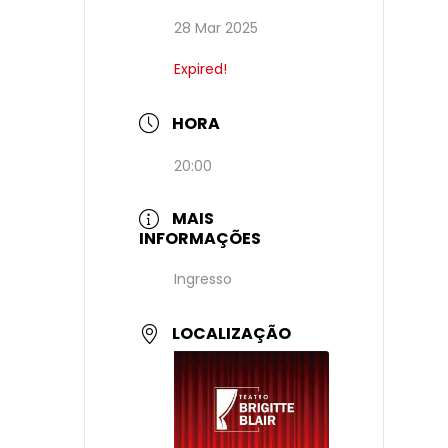
28 Mar 2025
Expired!
HORA
20:00
MAIS
INFORMAÇÕES
Ingresso
LOCALIZAÇÃO