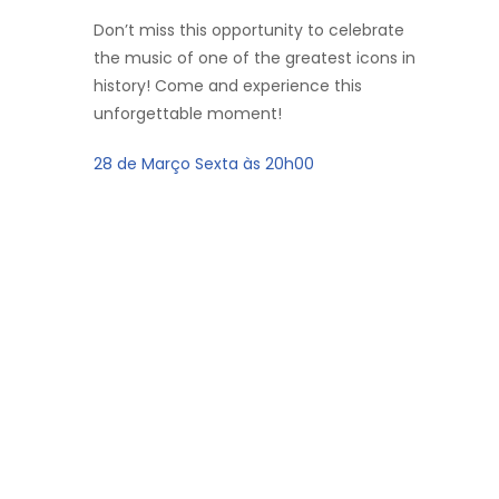
Don’t miss this opportunity to celebrate
the music of one of the greatest icons in
history! Come and experience this
unforgettable moment!
28 de Março Sexta às 20h00