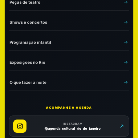
Peças de teatro
Shows e concertos
Programação infantil
Exposições no Rio
O que fazer à noite
ACOMPANHE A AGENDA
INSTAGRAM
@agenda_cultural_rio_de_janeiro