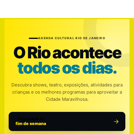
AGENDA CULTURAL RIO DE JANEIRO
O Rio acontece
todos os dias.
Descubra shows, teatro, exposições, atividades para
crianças e os melhores programas para aproveitar a
Cidade Maravilhosa.
Programação do
fim de semana