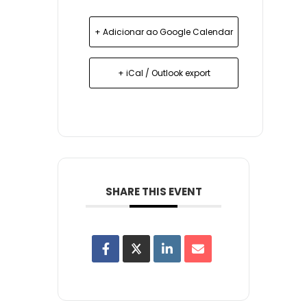
+ Adicionar ao Google Calendar
+ iCal / Outlook export
SHARE THIS EVENT