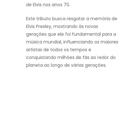
de Elvis nos anos 70.
Este tributo busca resgatar a memória de
Elvis Presley, mostrando às novas
gerações que ele foi fundamental para a
música mundial, influenciando os maiores
artistas de todos os tempos e
conquistando milhões de fãs ao redor do
planeta ao longo de várias gerações.