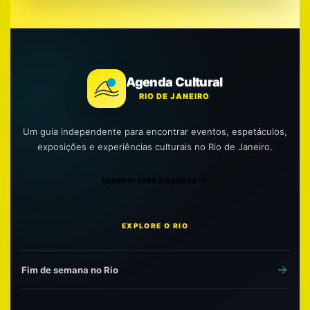
Agenda Cultural
RIO DE JANEIRO
Um guia independente para encontrar eventos, espetáculos,
exposições e experiências culturais no Rio de Janeiro.
Explorar toda a agenda
EXPLORE O RIO
Fim de semana no Rio