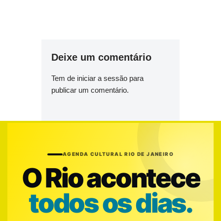
Deixe um comentário
Tem de
iniciar a sessão
para
publicar um comentário.
AGENDA CULTURAL RIO DE JANEIRO
O Rio acontece
todos os dias.