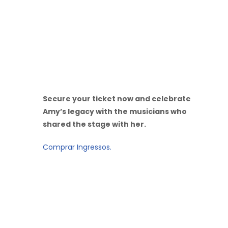
Secure your ticket now and celebrate
Amy’s legacy with the musicians who
shared the stage with her.
Comprar Ingressos.