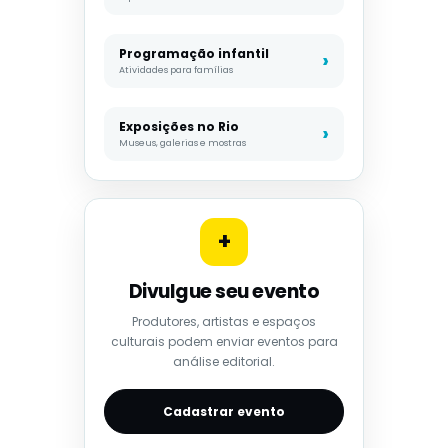
Programação infantil
Atividades para famílias
Exposições no Rio
Museus, galerias e mostras
+
Divulgue seu evento
Produtores, artistas e espaços
culturais podem enviar eventos para
análise editorial.
Cadastrar evento