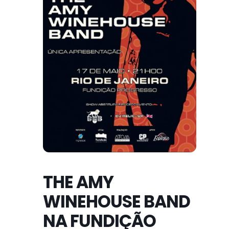
THE AMY
WINEHOUSE BAND
NA FUNDIÇÃO