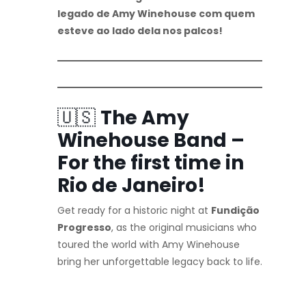
legado de Amy Winehouse com quem
esteve ao lado dela nos palcos!
🇺🇸
The Amy
Winehouse Band –
For the first time in
Rio de Janeiro!
Get ready for a historic night at
Fundição
Progresso
, as the original musicians who
toured the world with Amy Winehouse
bring her unforgettable legacy back to life.