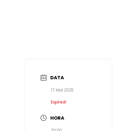
DATA
17 Mai 2025
Expired!
HORA
20:00