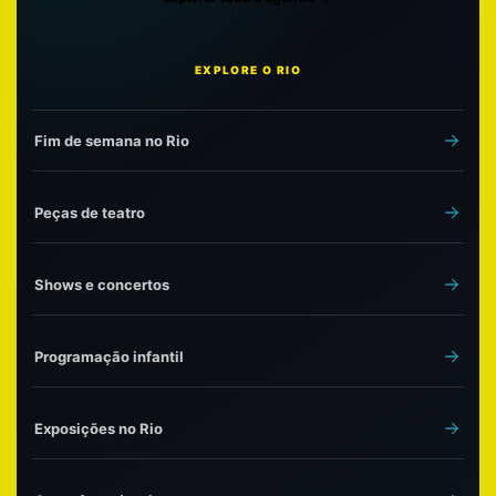
EXPLORE O RIO
Fim de semana no Rio
Peças de teatro
Shows e concertos
Programação infantil
Exposições no Rio