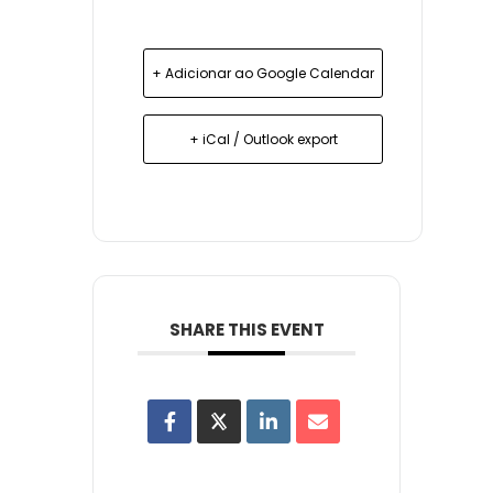
+ Adicionar ao Google Calendar
+ iCal / Outlook export
SHARE THIS EVENT