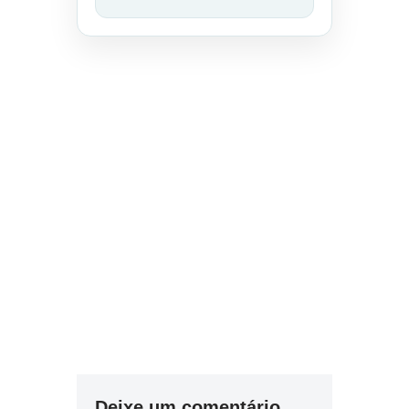
Deixe um comentário