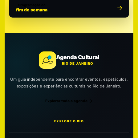
Programação do
fim de semana
Agenda Cultural
RIO DE JANEIRO
Um guia independente para encontrar eventos, espetáculos,
exposições e experiências culturais no Rio de Janeiro.
Explorar toda a agenda
EXPLORE O RIO