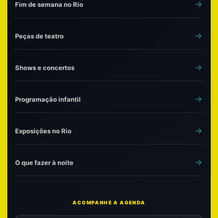
Fim de semana no Rio
Peças de teatro
Shows e concertos
Programação infantil
Exposições no Rio
O que fazer à noite
ACOMPANHE A AGENDA