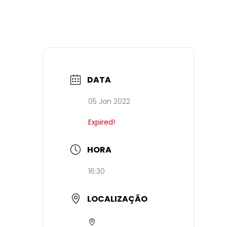
DATA
05 Jan 2022
Expired!
HORA
16:30
LOCALIZAÇÃO