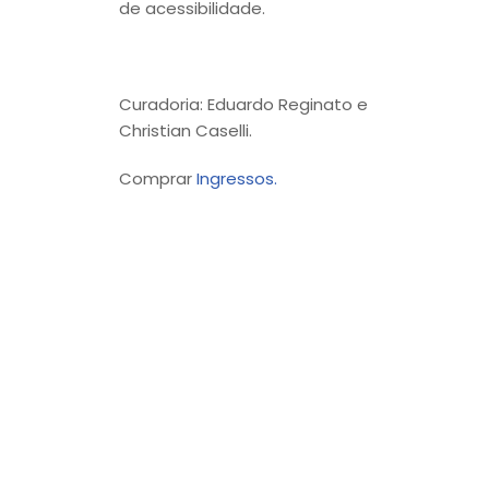
de acessibilidade.
Curadoria:
Eduardo
Reginato
e
Christian
Caselli
.
Comprar
Ingressos.