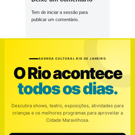
Tem de
iniciar a sessão
para
publicar um comentário.
AGENDA CULTURAL RIO DE JANEIRO
O Rio acontece
todos os dias.
Descubra shows, teatro, exposições, atividades para
crianças e os melhores programas para aproveitar a
Cidade Maravilhosa.