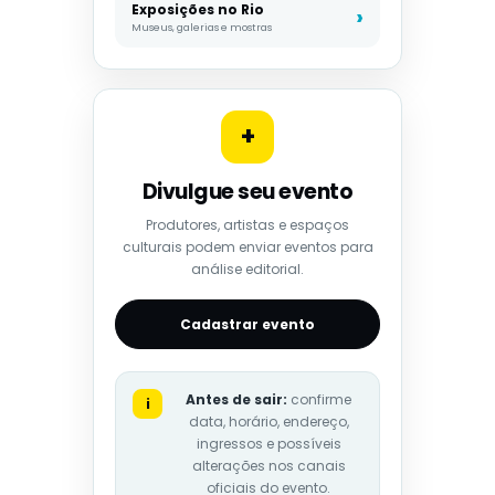
Exposições no Rio
Museus, galerias e mostras
+
Divulgue seu evento
Produtores, artistas e espaços
culturais podem enviar eventos para
análise editorial.
Cadastrar evento
Antes de sair:
confirme
i
data, horário, endereço,
ingressos e possíveis
alterações nos canais
oficiais do evento.