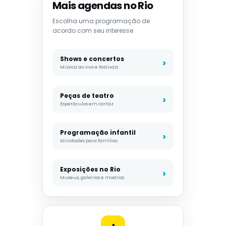
Mais agendas no Rio
Escolha uma programação de
acordo com seu interesse.
Shows e concertos
Música ao vivo e festivais
Peças de teatro
Espetáculos em cartaz
Programação infantil
Atividades para famílias
Exposições no Rio
Museus, galerias e mostras