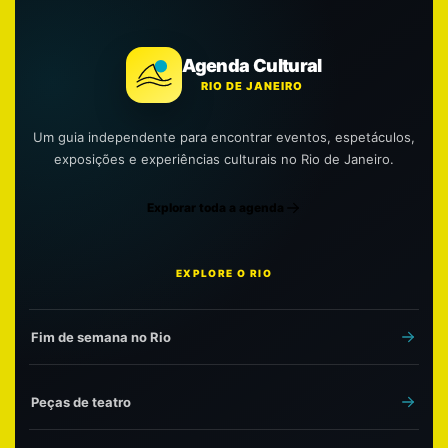
Agenda Cultural
RIO DE JANEIRO
Um guia independente para encontrar eventos, espetáculos,
exposições e experiências culturais no Rio de Janeiro.
Explorar toda a agenda
EXPLORE O RIO
Fim de semana no Rio
Peças de teatro