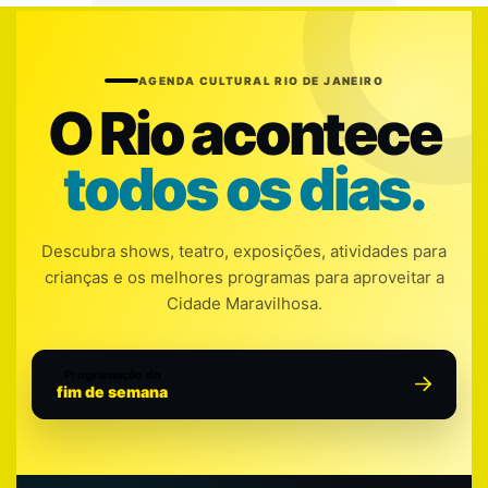
AGENDA CULTURAL RIO DE JANEIRO
O Rio acontece
todos os dias.
Descubra shows, teatro, exposições, atividades para
crianças e os melhores programas para aproveitar a
Cidade Maravilhosa.
Programação do
fim de semana