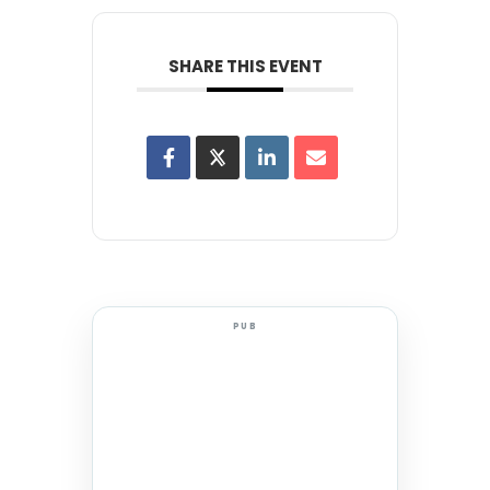
SHARE THIS EVENT
PUB