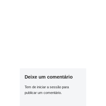
Deixe um comentário
Tem de
iniciar a sessão
para
publicar um comentário.