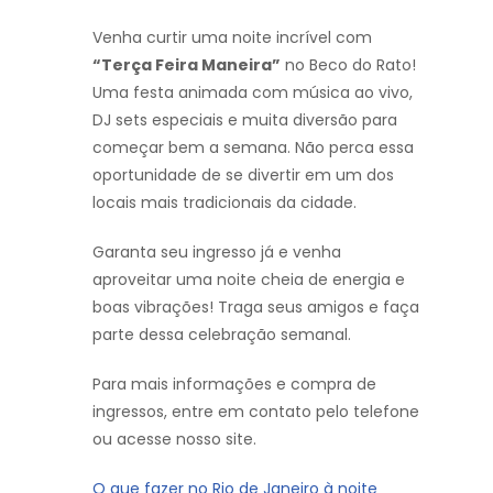
Venha curtir uma noite incrível com
“Terça Feira Maneira”
no Beco do Rato!
Uma festa animada com música ao vivo,
DJ sets especiais e muita diversão para
começar bem a semana. Não perca essa
oportunidade de se divertir em um dos
locais mais tradicionais da cidade.
Garanta seu ingresso já e venha
aproveitar uma noite cheia de energia e
boas vibrações! Traga seus amigos e faça
parte dessa celebração semanal.
Para mais informações e compra de
ingressos, entre em contato pelo telefone
ou acesse nosso site.
O que fazer no Rio de Janeiro à noite