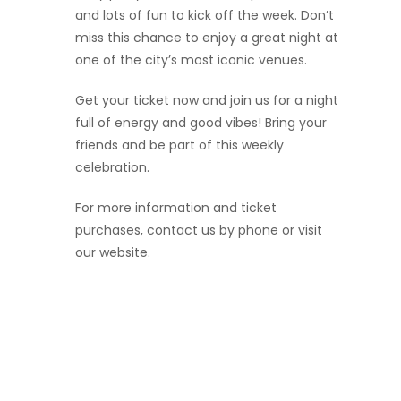
and lots of fun to kick off the week. Don’t
miss this chance to enjoy a great night at
one of the city’s most iconic venues.
Get your ticket now and join us for a night
full of energy and good vibes! Bring your
friends and be part of this weekly
celebration.
For more information and ticket
purchases, contact us by phone or visit
our website.