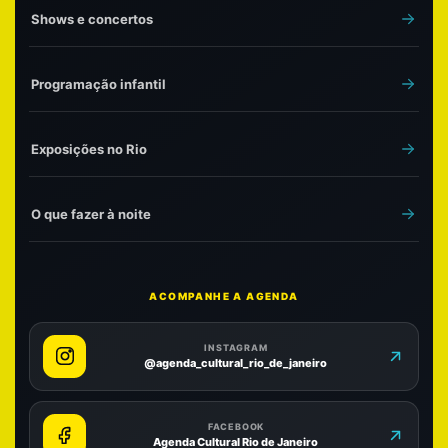
Shows e concertos
Programação infantil
Exposições no Rio
O que fazer à noite
ACOMPANHE A AGENDA
INSTAGRAM
@agenda_cultural_rio_de_janeiro
FACEBOOK
Agenda Cultural Rio de Janeiro