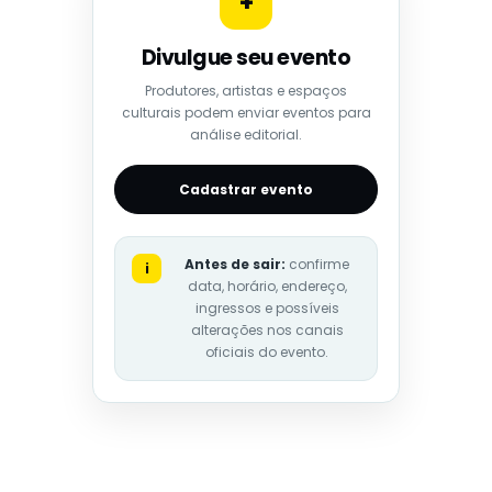
+
Divulgue seu evento
Produtores, artistas e espaços
culturais podem enviar eventos para
análise editorial.
Cadastrar evento
Antes de sair:
confirme
i
data, horário, endereço,
ingressos e possíveis
alterações nos canais
oficiais do evento.