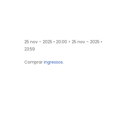
25 nov – 2025 • 20:00 > 25 nov – 2025 •
23:59
Comprar
ingressos.