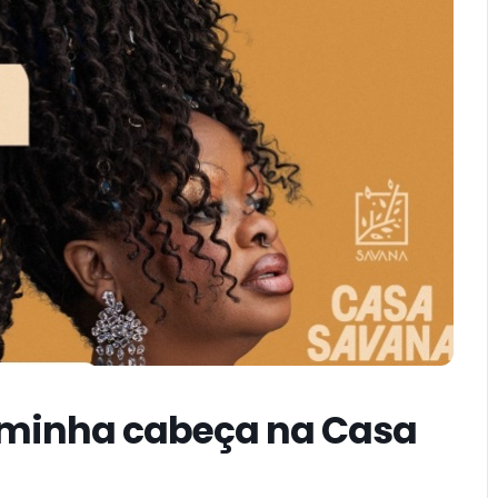
a minha cabeça na Casa