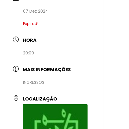
07 Dez 2024
Expired!
HORA
20:00
MAIS INFORMAÇÕES
INGRESSOS
LOCALIZAÇÃO