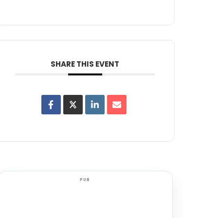
SHARE THIS EVENT
PUB