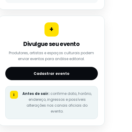
+
Divulgue seu evento
Produtores, artistas e espaços culturais podem
enviar eventos para análise editorial.
Cadastrar evento
Antes de sair:
confirme data, horário,
i
endereço, ingressos e possíveis
alterações nos canais oficiais do
evento.