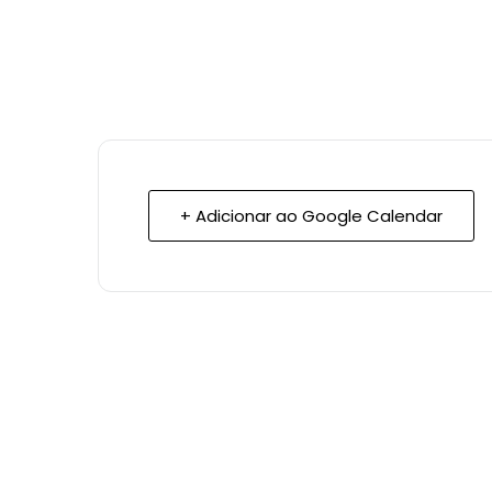
+ Adicionar ao Google Calendar