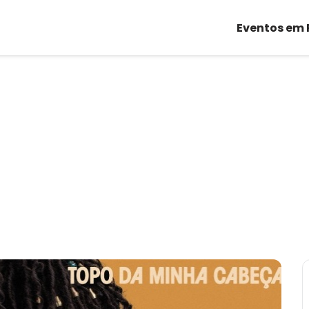
Eventos em 