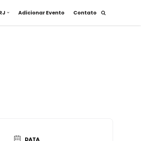
RJ
Adicionar Evento
Contato
DATA