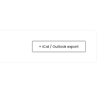
+ iCal / Outlook export