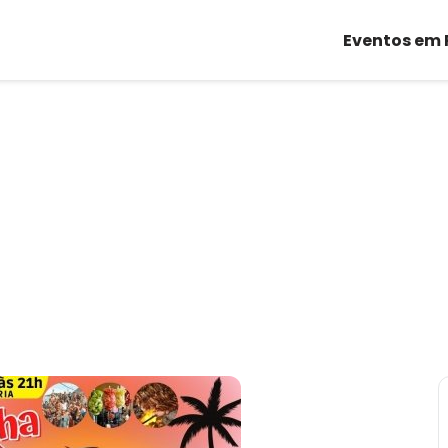
Eventos em 