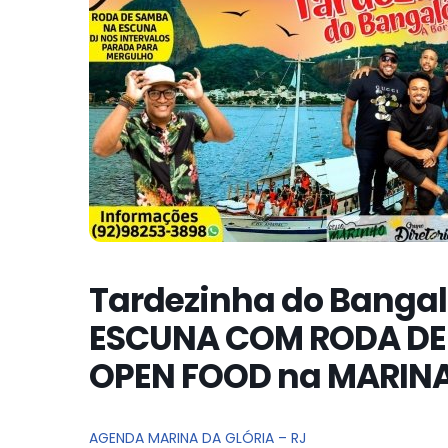
Tardezinha do Bangal
ESCUNA COM RODA DE 
OPEN FOOD na MARINA
AGENDA MARINA DA GLÓRIA – RJ