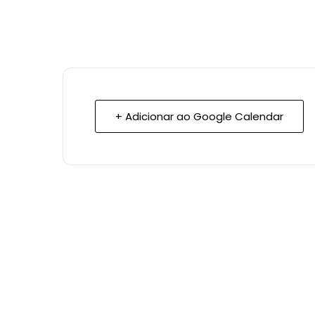
+ Adicionar ao Google Calendar