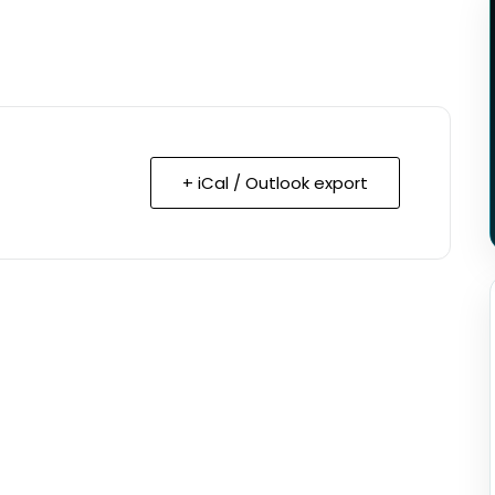
+ iCal / Outlook export