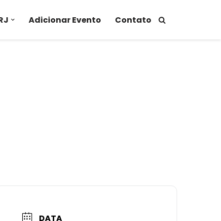
RJ
Adicionar Evento
Contato
DATA