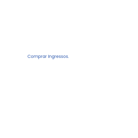
Comprar Ingressos.