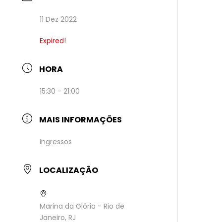
11 Dez 2022
Expired!
HORA
15:30 - 21:00
MAIS INFORMAÇÕES
Ingressos
LOCALIZAÇÃO
Marina da Glória - Rio de
Janeiro, RJ