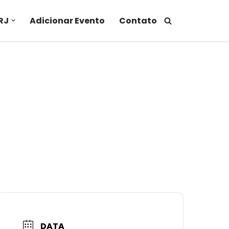
RJ
Adicionar Evento
Contato
DATA