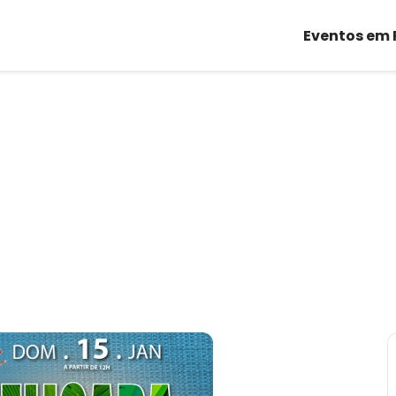
Eventos em 