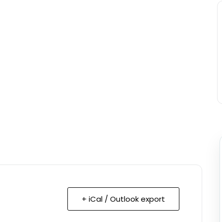
+ iCal / Outlook export