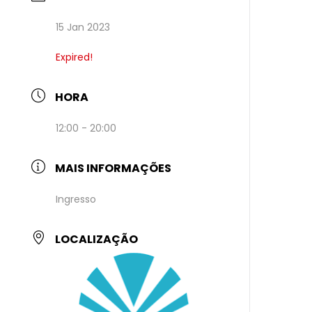
15 Jan 2023
Expired!
HORA
12:00 - 20:00
MAIS INFORMAÇÕES
Ingresso
LOCALIZAÇÃO