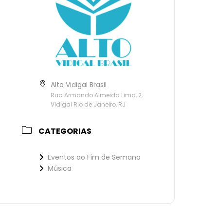
Alto Vidigal Brasil
Rua Armando Almeida Lima, 2,
Vidigal Rio de Janeiro, RJ
CATEGORIAS
Eventos ao Fim de Semana
Música