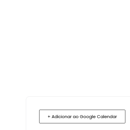
+ Adicionar ao Google Calendar