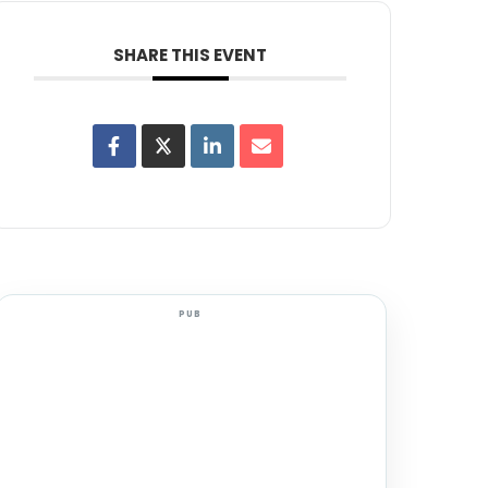
SHARE THIS EVENT
PUB