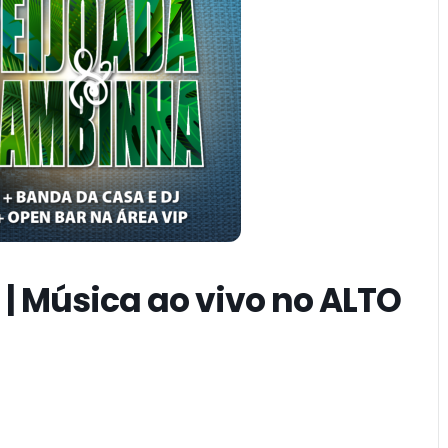
1 | Música ao vivo no ALTO