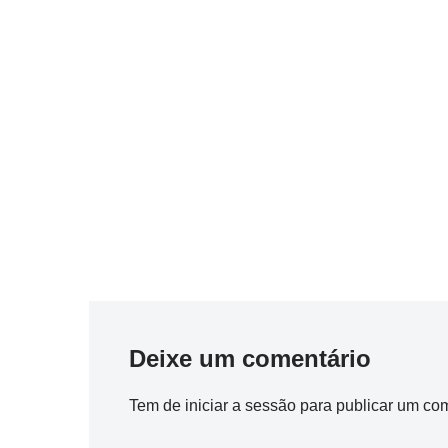
Deixe um comentário
Tem de
iniciar a sessão
para publicar um com