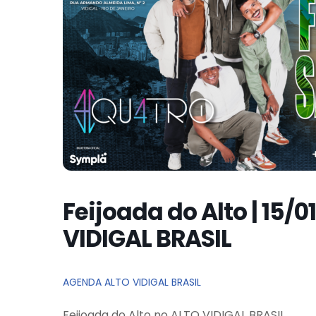
Feijoada do Alto | 15/0
VIDIGAL BRASIL
AGENDA ALTO VIDIGAL BRASIL
Feijoada do Alto no ALTO VIDIGAL BRASIL