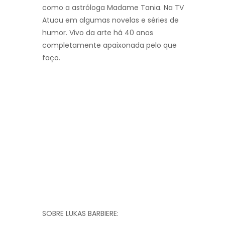
como a astróloga Madame Tania. Na TV
Atuou em algumas novelas e séries de
humor. Vivo da arte há 40 anos
completamente apaixonada pelo que
faço.
SOBRE LUKAS BARBIERE: