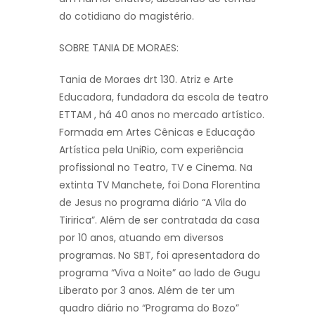
do cotidiano do magistério.
SOBRE TANIA DE MORAES:
Tania de Moraes drt 130. Atriz e Arte
Educadora, fundadora da escola de teatro
ETTAM , há 40 anos no mercado artístico.
Formada em Artes Cênicas e Educação
Artística pela UniRio, com experiência
profissional no Teatro, TV e Cinema. Na
extinta TV Manchete, foi Dona Florentina
de Jesus no programa diário “A Vila do
Tiririca”. Além de ser contratada da casa
por 10 anos, atuando em diversos
programas. No SBT, foi apresentadora do
programa “Viva a Noite” ao lado de Gugu
Liberato por 3 anos. Além de ter um
quadro diário no “Programa do Bozo”