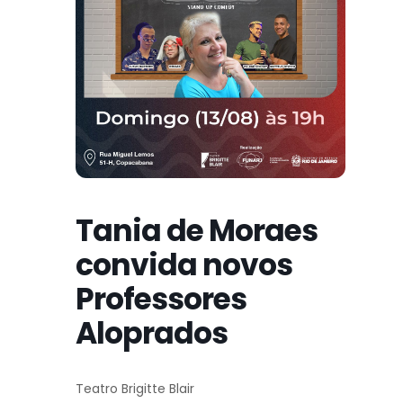
Tania de Moraes
convida novos
Professores
Aloprados
Teatro Brigitte Blair