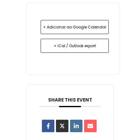
+ Adicionar ao Google Calendar
+ iCal / Outlook export
SHARE THIS EVENT