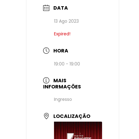
DATA
13 Ago 2023
Expired!
HORA
19:00 - 19:00
MAIS
INFORMAÇÕES
Ingresso
LOCALIZAÇÃO