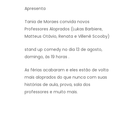
Apresenta
Tania de Moraes convida novos
Professores Aloprados (Lukas Barbiere,
Matteus Otávio, Renata e Villenê Scooby)
stand up comedy no dia 13 de agosto,
domingo, às 19 horas .
As férias acabaram e eles estão de volta
mais aloprados do que nunca com suas
histórias de aula, prova, sala dos
professores e muito mais.