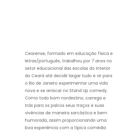
Cearense, formado em educação física e
letras/português, trabalhou por 7 anos no
setor educacional das escolas do interior
do Ceará até decidir largar tudo e vir para
o Rio de Janeiro experimentar uma vida
nova e se arriscar no Stand Up comedy.
Como todo bom nordestino, carrega e
trás para os palcos seus traços e suas
vivências de maneira sarcástica e bem
humorada, assim proporcionando uma
boa experiência com a típica comédia