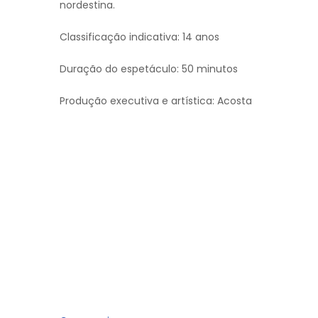
nordestina.
Classificação indicativa: 14 anos
Duração do espetáculo: 50 minutos
Produção executiva e artística: Acosta