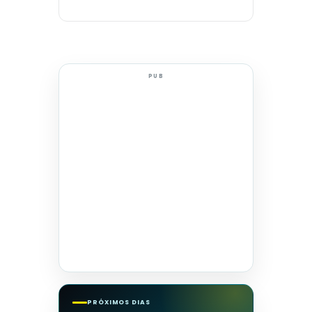
PUB
PRÓXIMOS DIAS