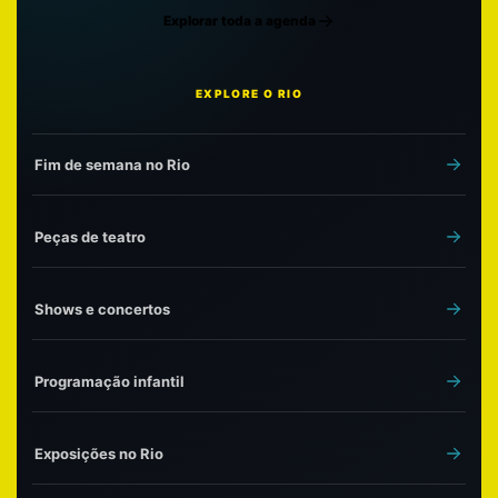
Explorar toda a agenda
EXPLORE O RIO
Fim de semana no Rio
Peças de teatro
Shows e concertos
Programação infantil
Exposições no Rio