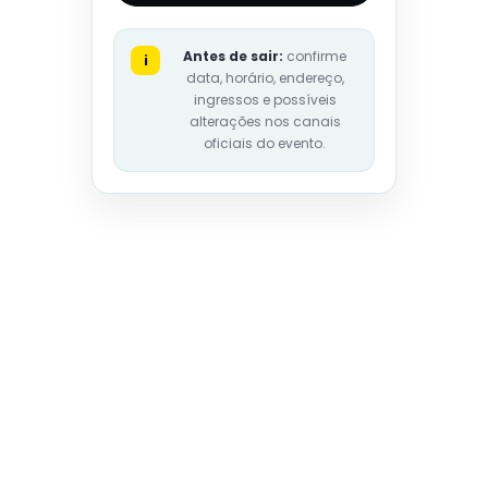
Antes de sair:
confirme
i
data, horário, endereço,
ingressos e possíveis
alterações nos canais
oficiais do evento.