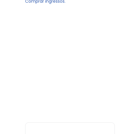
Comprar ingressos.