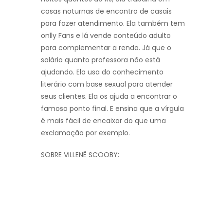
casas noturnas de encontro de casais
para fazer atendimento. Ela também tem
onlly Fans e lá vende conteúdo adulto
para complementar a renda. Já que o
salário quanto professora não está
ajudando. Ela usa do conhecimento
literário com base sexual para atender
seus clientes. Ela os ajuda a encontrar o
famoso ponto final. E ensina que a vírgula
é mais fácil de encaixar do que uma
exclamação por exemplo.
SOBRE VILLENÊ SCOOBY: