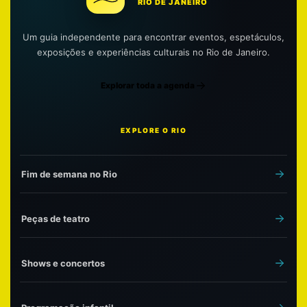
RIO DE JANEIRO
Um guia independente para encontrar eventos, espetáculos,
exposições e experiências culturais no Rio de Janeiro.
Explorar toda a agenda
EXPLORE O RIO
Fim de semana no Rio
Peças de teatro
Shows e concertos