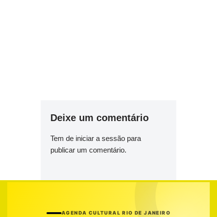
Deixe um comentário
Tem de
iniciar a sessão
para
publicar um comentário.
AGENDA CULTURAL RIO DE JANEIRO