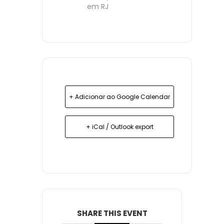
em RJ
+ Adicionar ao Google Calendar
+ iCal / Outlook export
SHARE THIS EVENT