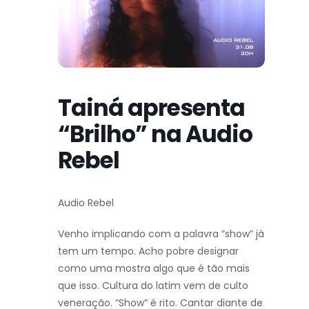
Tainá apresenta
“Brilho” na Audio
Rebel
Audio Rebel
Venho implicando com a palavra “show” já
tem um tempo. Acho pobre designar
como uma mostra algo que é tão mais
que isso. Cultura do latim vem de culto
veneração. “Show” é rito. Cantar diante de