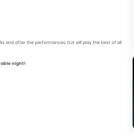
ks and after the performances, DJs will play the best of all
able night!