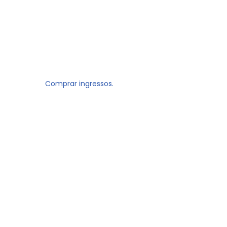
Comprar ingressos.