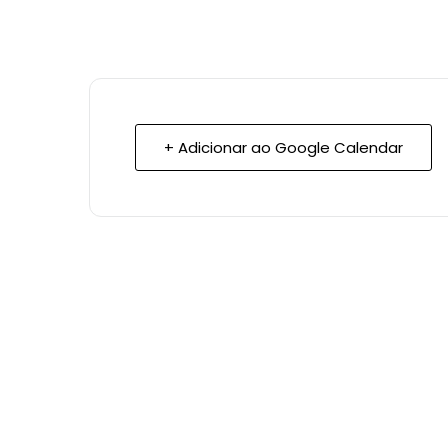
+ Adicionar ao Google Calendar