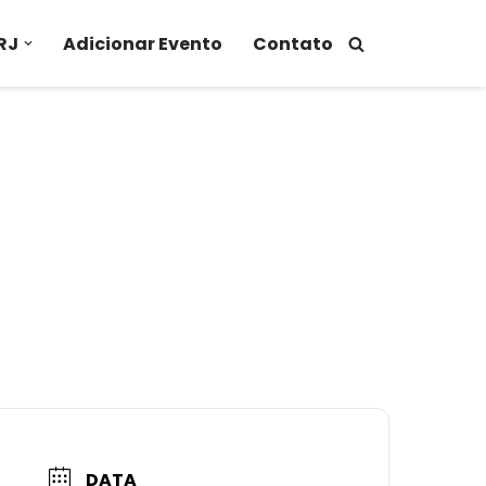
RJ
Adicionar Evento
Contato
DATA