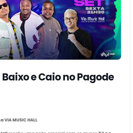
 Baixo e Caio no Pagode
na VIA MUSIC HALL