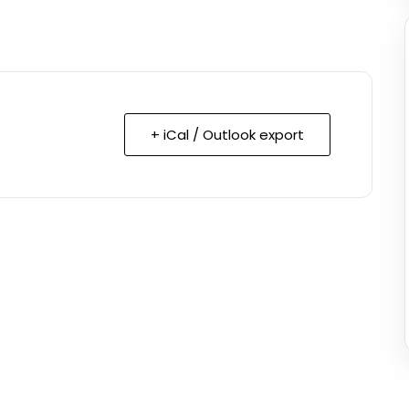
+ iCal / Outlook export