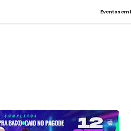
Eventos em 