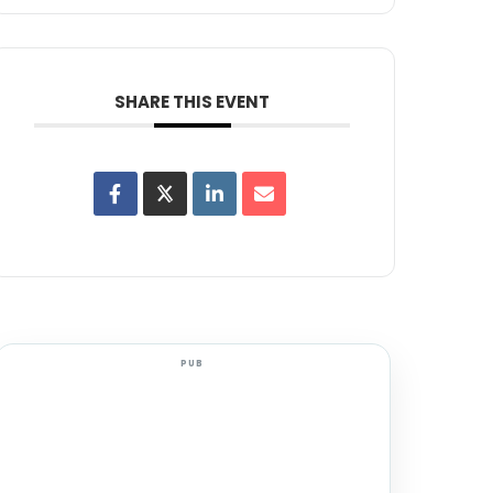
SHARE THIS EVENT
PUB