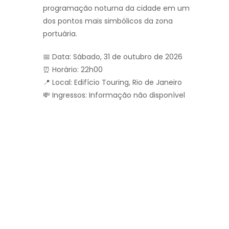
programação noturna da cidade em um
dos pontos mais simbólicos da zona
portuária.
📅 Data: Sábado, 31 de outubro de 2026
⏰ Horário: 22h00
📍 Local: Edifício Touring, Rio de Janeiro
💸 Ingressos: Informação não disponível