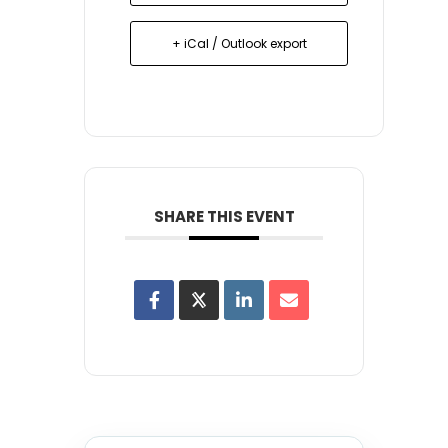
+ iCal / Outlook export
SHARE THIS EVENT