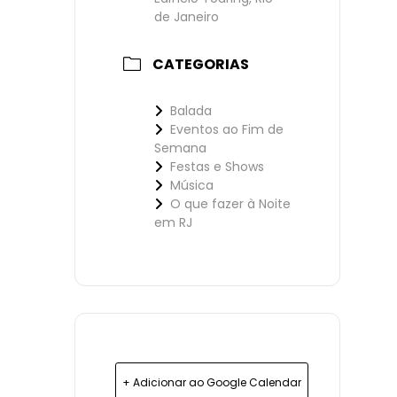
de Janeiro
CATEGORIAS
Balada
Eventos ao Fim de
Semana
Festas e Shows
Música
O que fazer à Noite
em RJ
+ Adicionar ao Google Calendar