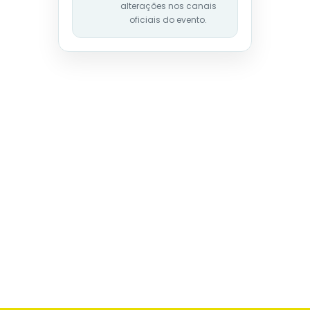
alterações nos canais
oficiais do evento.