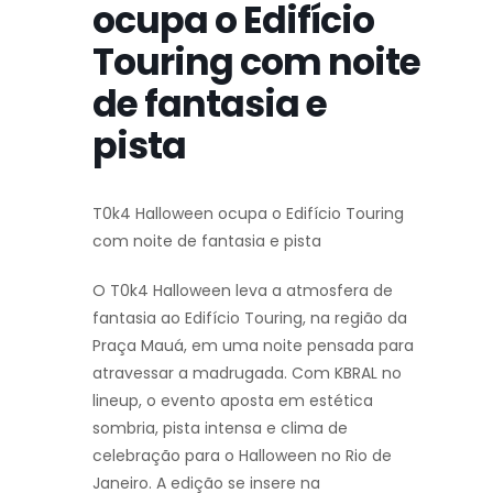
ocupa o Edifício
Touring com noite
de fantasia e
pista
T0k4 Halloween ocupa o Edifício Touring
com noite de fantasia e pista
O T0k4 Halloween leva a atmosfera de
fantasia ao Edifício Touring, na região da
Praça Mauá, em uma noite pensada para
atravessar a madrugada. Com KBRAL no
lineup, o evento aposta em estética
sombria, pista intensa e clima de
celebração para o Halloween no Rio de
Janeiro. A edição se insere na