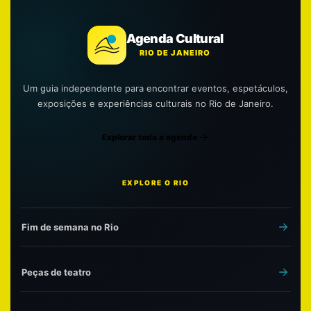
Agenda Cultural
RIO DE JANEIRO
Um guia independente para encontrar eventos, espetáculos,
exposições e experiências culturais no Rio de Janeiro.
Explorar toda a agenda
EXPLORE O RIO
Fim de semana no Rio
Peças de teatro