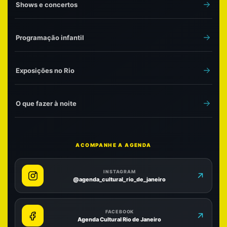
Shows e concertos
Programação infantil
Exposições no Rio
O que fazer à noite
ACOMPANHE A AGENDA
INSTAGRAM
@agenda_cultural_rio_de_janeiro
FACEBOOK
Agenda Cultural Rio de Janeiro