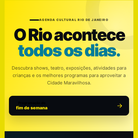
AGENDA CULTURAL RIO DE JANEIRO
O Rio acontece
todos os dias.
Descubra shows, teatro, exposições, atividades para
crianças e os melhores programas para aproveitar a
Cidade Maravilhosa.
Programação do
fim de semana