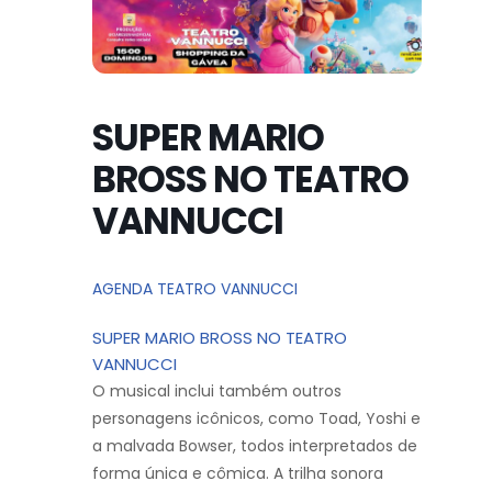
SUPER MARIO
BROSS NO TEATRO
VANNUCCI
AGENDA TEATRO VANNUCCI
SUPER MARIO BROSS NO TEATRO
VANNUCCI
O musical inclui também outros
personagens icônicos, como Toad, Yoshi e
a malvada Bowser, todos interpretados de
forma única e cômica. A trilha sonora