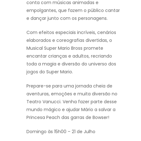
conta com músicas animadas e
empolgantes, que fazem o público cantar
e dançar junto com os personagens.
Com efeitos especiais incríveis, cenários
elaborados e coreografias divertidas, o
Musical Super Mario Bross promete
encantar crianças e adultos, recriando
toda a magia e diversão do universo dos
jogos do Super Mario.
Prepare-se para uma jornada cheia de
aventuras, emoções e muita diversão no
Teatro Vanucci. Venha fazer parte desse
mundo mágico e ajudar Mário a salvar a
Princesa Peach das garras de Bowser!
Domingo às 15h00 – 21 de Julho