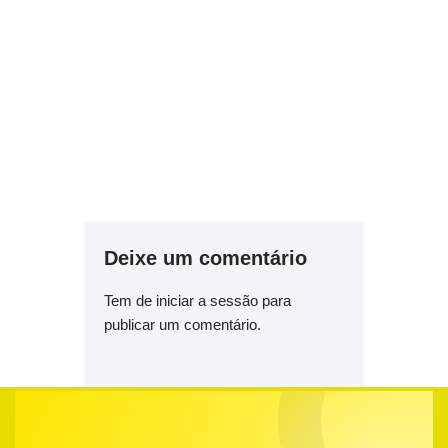
Deixe um comentário
Tem de
iniciar a sessão
para
publicar um comentário.