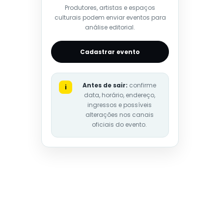
Produtores, artistas e espaços
culturais podem enviar eventos para
análise editorial.
Cadastrar evento
Antes de sair:
confirme
i
data, horário, endereço,
ingressos e possíveis
alterações nos canais
oficiais do evento.