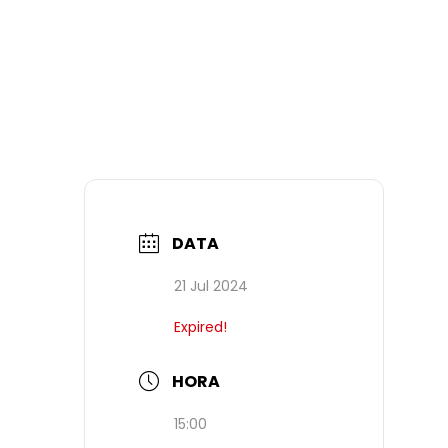
DATA
21 Jul 2024
Expired!
HORA
15:00