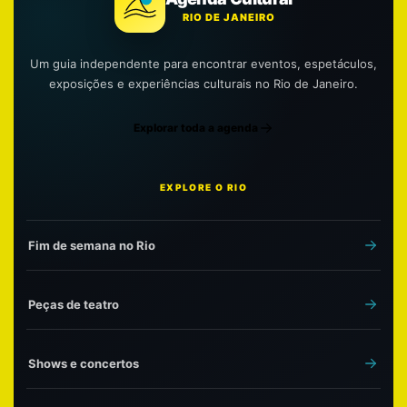
RIO DE JANEIRO
Um guia independente para encontrar eventos, espetáculos,
exposições e experiências culturais no Rio de Janeiro.
Explorar toda a agenda
EXPLORE O RIO
Fim de semana no Rio
Peças de teatro
Shows e concertos