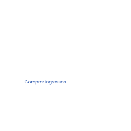
Comprar ingressos.