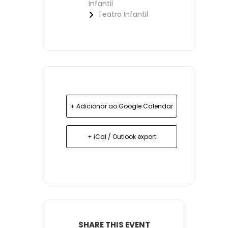
Infantil
Teatro Infantil
+ Adicionar ao Google Calendar
+ iCal / Outlook export
SHARE THIS EVENT