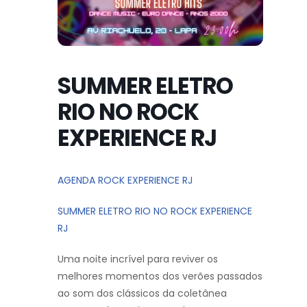
SUMMER ELETRO
RIO NO ROCK
EXPERIENCE RJ
AGENDA ROCK EXPERIENCE RJ
SUMMER ELETRO RIO NO ROCK EXPERIENCE
RJ
Uma noite incrível para reviver os
melhores momentos dos verões passados
ao som dos clássicos da coletânea