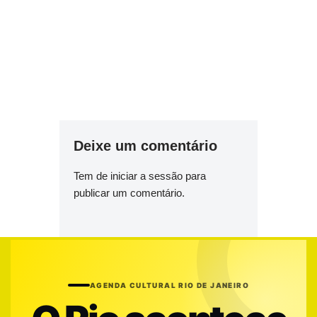
Deixe um comentário
Tem de
iniciar a sessão
para
publicar um comentário.
AGENDA CULTURAL RIO DE JANEIRO