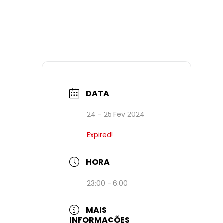
DATA
24 - 25 Fev 2024
Expired!
HORA
23:00 - 6:00
MAIS
INFORMAÇÕES