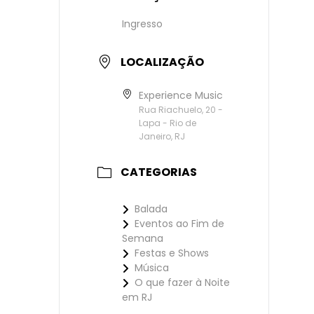
Ingresso
LOCALIZAÇÃO
Experience Music
Rua Riachuelo, 20 -
Lapa - Rio de
Janeiro, RJ
CATEGORIAS
Balada
Eventos ao Fim de
Semana
Festas e Shows
Música
O que fazer à Noite
em RJ