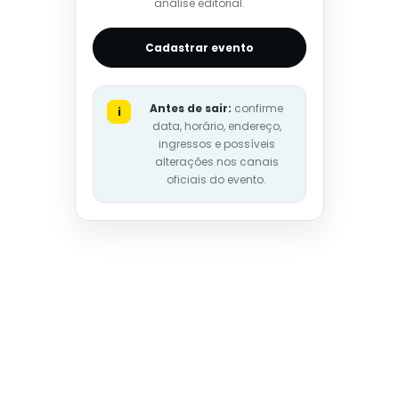
análise editorial.
Cadastrar evento
Antes de sair:
confirme
i
data, horário, endereço,
ingressos e possíveis
alterações nos canais
oficiais do evento.