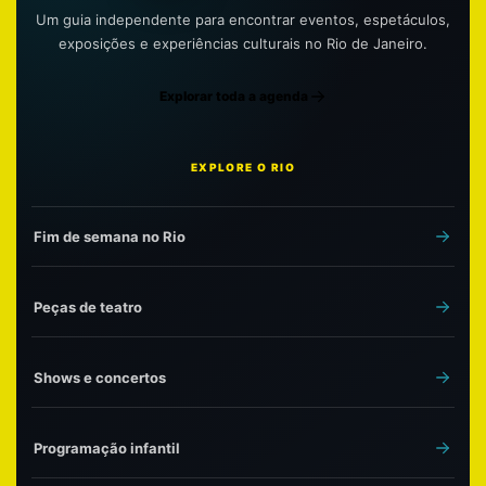
Um guia independente para encontrar eventos, espetáculos,
exposições e experiências culturais no Rio de Janeiro.
Explorar toda a agenda
EXPLORE O RIO
Fim de semana no Rio
Peças de teatro
Shows e concertos
Programação infantil