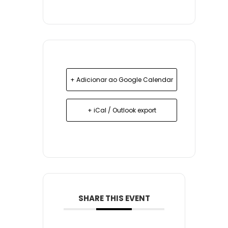
+ Adicionar ao Google Calendar
+ iCal / Outlook export
SHARE THIS EVENT