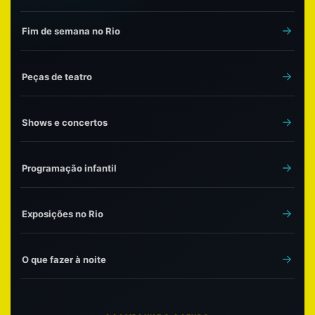
Fim de semana no Rio
Peças de teatro
Shows e concertos
Programação infantil
Exposições no Rio
O que fazer à noite