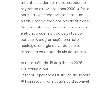
amantes da dance music, eurodance,
psytrance e EDM dos anos 2000. A festa
ocupa a Experience Music com duas
pistas: uma voltada aos hits da Summer
Eletro e outra em homenagem ao som
eletrônico que marcou as pistas do
período. A programação promete
nostalgia, energia de verão e noite
estendida no centro do Rio de Janeiro.
📅 Data: Sábado, 18 de julho de 2026
⏰ Horário: 23h00
📍 Local: Experience Music, Rio de Janeiro
💸 Ingressos: Informação não disponível