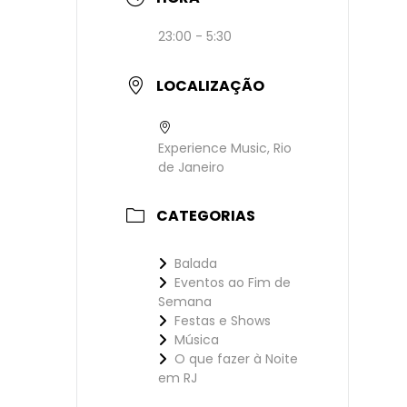
23:00 - 5:30
LOCALIZAÇÃO
Experience Music, Rio
de Janeiro
CATEGORIAS
Balada
Eventos ao Fim de
Semana
Festas e Shows
Música
O que fazer à Noite
em RJ