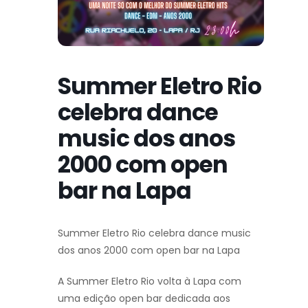
Summer Eletro Rio
celebra dance
music dos anos
2000 com open
bar na Lapa
Summer Eletro Rio celebra dance music
dos anos 2000 com open bar na Lapa
A Summer Eletro Rio volta à Lapa com
uma edição open bar dedicada aos