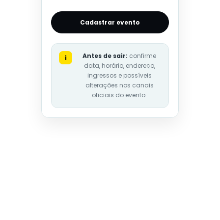
Cadastrar evento
Antes de sair:
confirme
i
data, horário, endereço,
ingressos e possíveis
alterações nos canais
oficiais do evento.