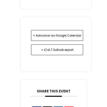
+ Adicionar ao Google Calendar
+ iCal / Outlook export
SHARE THIS EVENT