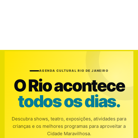
AGENDA CULTURAL RIO DE JANEIRO
O Rio acontece
todos os dias.
Descubra shows, teatro, exposições, atividades para
crianças e os melhores programas para aproveitar a
Cidade Maravilhosa.