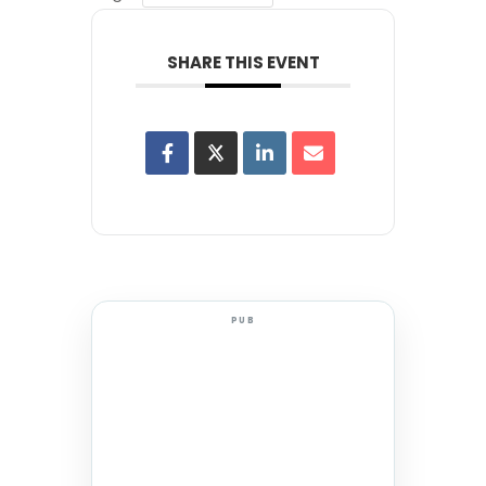
SHARE THIS EVENT
PUB