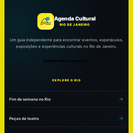
Agenda Cultural
RIO DE JANEIRO
Um guia independente para encontrar eventos, espetáculos,
exposições e experiências culturais no Rio de Janeiro.
Explorar toda a agenda
EXPLORE O RIO
Fim de semana no Rio
Peças de teatro