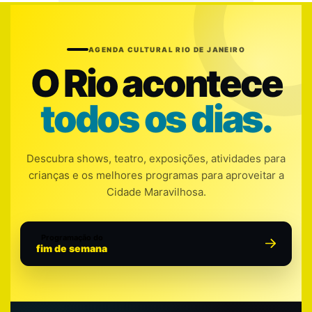
AGENDA CULTURAL RIO DE JANEIRO
O Rio acontece
todos os dias.
Descubra shows, teatro, exposições, atividades para
crianças e os melhores programas para aproveitar a
Cidade Maravilhosa.
Programação do
fim de semana