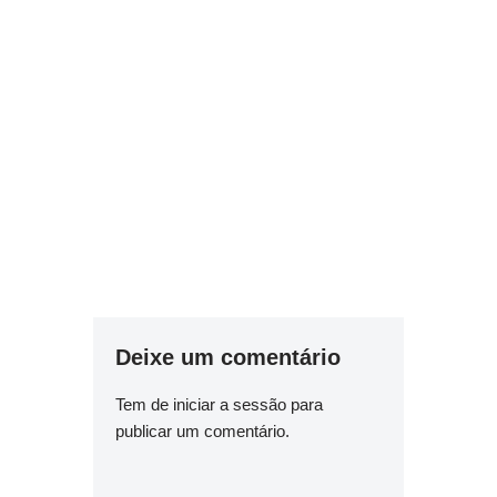
Deixe um comentário
Tem de
iniciar a sessão
para
publicar um comentário.