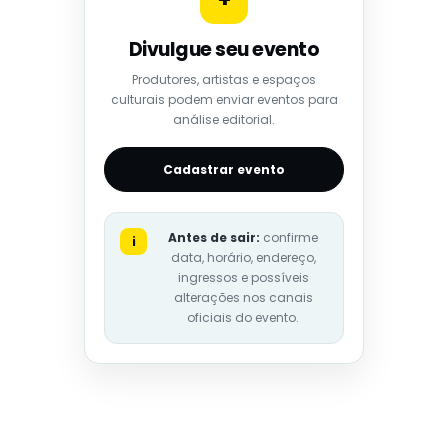
Divulgue seu evento
Produtores, artistas e espaços
culturais podem enviar eventos para
análise editorial.
Cadastrar evento
Antes de sair:
confirme
i
data, horário, endereço,
ingressos e possíveis
alterações nos canais
oficiais do evento.