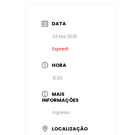
DATA
03 Mai 2025
Expired!
HORA
15:00
MAIS
INFORMAÇÕES
Ingresso
LOCALIZAÇÃO