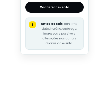
Cadastrar evento
Antes de sair:
confirme
i
data, horário, endereço,
ingressos e possíveis
alterações nos canais
oficiais do evento.