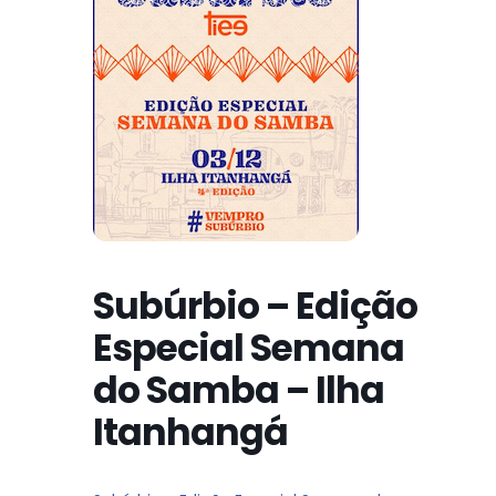
Subúrbio – Edição
Especial Semana
do Samba – Ilha
Itanhangá