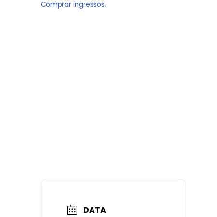
Comprar ingressos.
DATA