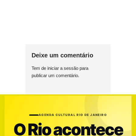
Deixe um comentário
Tem de
iniciar a sessão
para
publicar um comentário.
AGENDA CULTURAL RIO DE JANEIRO
O Rio acontece