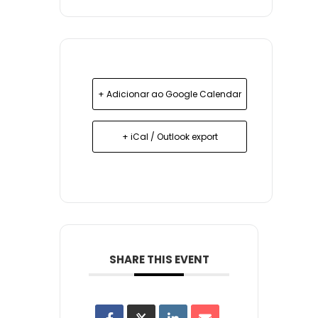
+ Adicionar ao Google Calendar
+ iCal / Outlook export
SHARE THIS EVENT