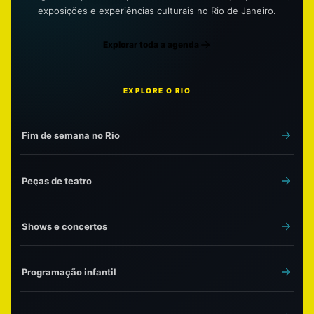
exposições e experiências culturais no Rio de Janeiro.
Explorar toda a agenda
EXPLORE O RIO
Fim de semana no Rio
Peças de teatro
Shows e concertos
Programação infantil