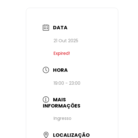
DATA
21 Out 2025
Expired!
HORA
19:00 - 23:00
MAIS
INFORMAÇÕES
Ingresso
LOCALIZAÇÃO