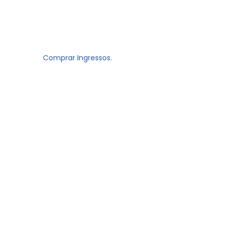
Comprar Ingressos.