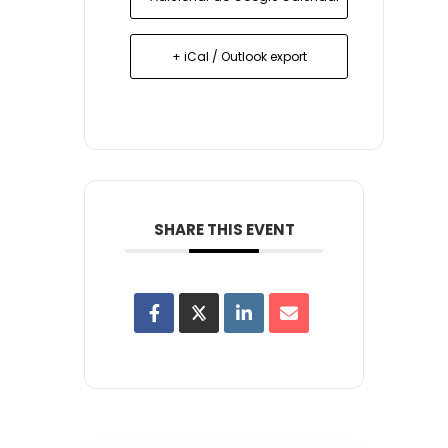
+ iCal / Outlook export
SHARE THIS EVENT