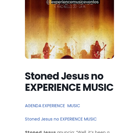
Stoned Jesus no
EXPERIENCE MUSIC
AGENDA EXPERIENCE MUSIC
Stoned Jesus no EXPERIENCE MUSIC
Stoned Jesus
anuncia: “Well, it’s been a