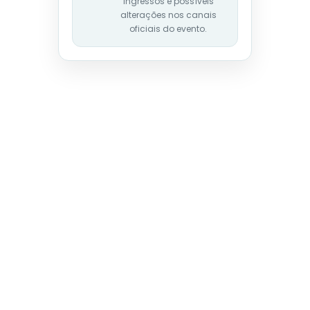
ingressos e possíveis
alterações nos canais
oficiais do evento.