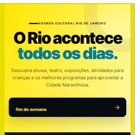
AGENDA CULTURAL RIO DE JANEIRO
O Rio acontece
todos os dias.
Descubra shows, teatro, exposições, atividades para
crianças e os melhores programas para aproveitar a
Cidade Maravilhosa.
Programação do
fim de semana