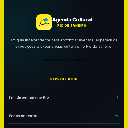
Agenda Cultural
RIO DE JANEIRO
Um guia independente para encontrar eventos, espetáculos,
exposições e experiências culturais no Rio de Janeiro.
Explorar toda a agenda
EXPLORE O RIO
Fim de semana no Rio
Peças de teatro