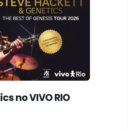
ics no VIVO RIO