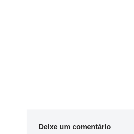
Deixe um comentário