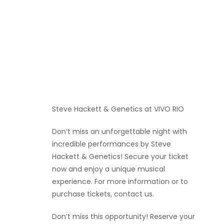
Steve Hackett & Genetics at VIVO RIO
Don’t miss an unforgettable night with
incredible performances by Steve
Hackett & Genetics! Secure your ticket
now and enjoy a unique musical
experience. For more information or to
purchase tickets, contact us.
Don’t miss this opportunity! Reserve your