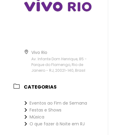
Vivo Rio
Av. Infante Dom Henrique, 85 -
Parque do Flamengo, Rio de
Janeiro - RJ, 20021-140, Brasil
CATEGORIAS
Eventos ao Fim de Semana
Festas e Shows
Música
O que fazer à Noite em RJ