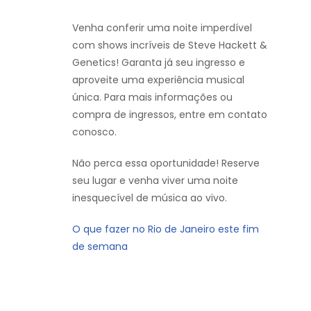
Venha conferir uma noite imperdível
com shows incríveis de Steve Hackett &
Genetics! Garanta já seu ingresso e
aproveite uma experiência musical
única. Para mais informações ou
compra de ingressos, entre em contato
conosco.
Não perca essa oportunidade! Reserve
seu lugar e venha viver uma noite
inesquecível de música ao vivo.
O que fazer no Rio de Janeiro este fim
de semana