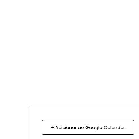
+ Adicionar ao Google Calendar