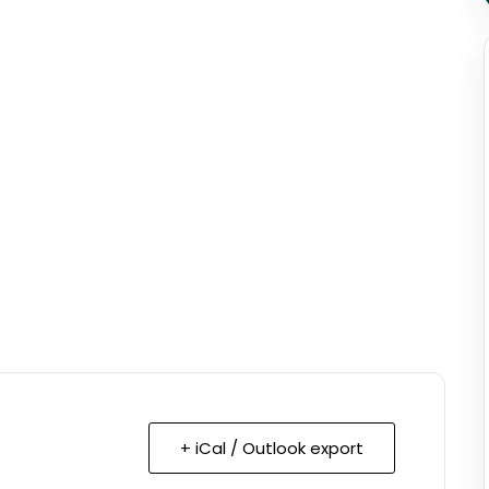
+ iCal / Outlook export