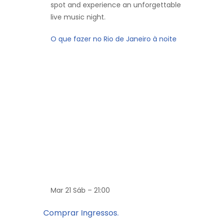
spot and experience an unforgettable
live music night.
O que fazer no Rio de Janeiro à noite
Mar 21 Sáb – 21:00
Comprar Ingressos.