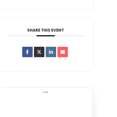
SHARE THIS EVENT
PUB