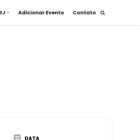
RJ
Adicionar Evento
Contato
DATA