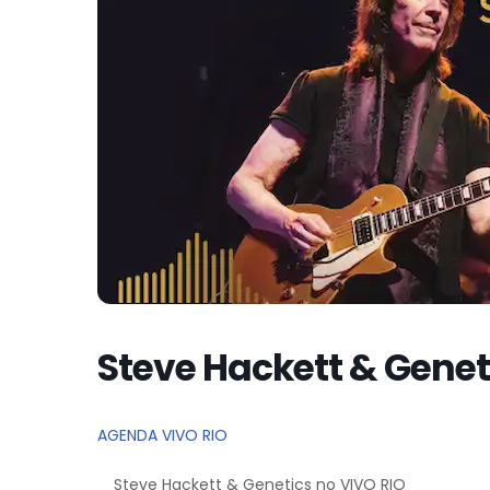
Steve Hackett & Genet
AGENDA VIVO RIO
Steve Hackett & Genetics no VIVO RIO