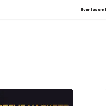
Eventos em 