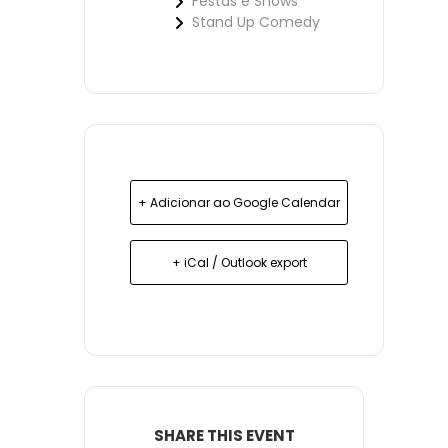
Festas e Shows
Stand Up Comedy
+ Adicionar ao Google Calendar
+ iCal / Outlook export
SHARE THIS EVENT