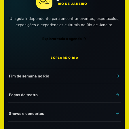
RIO DE JANEIRO
Um guia independente para encontrar eventos, espetáculos,
exposições e experiências culturais no Rio de Janeiro.
Explorar toda a agenda
EXPLORE O RIO
Fim de semana no Rio
Peças de teatro
Shows e concertos