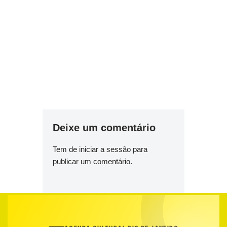
Deixe um comentário
Tem de
iniciar a sessão
para
publicar um comentário.