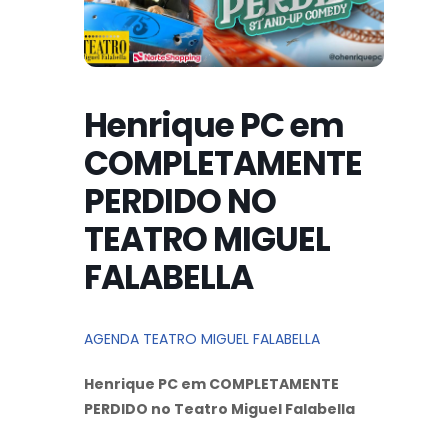
Henrique PC em
COMPLETAMENTE
PERDIDO NO
TEATRO MIGUEL
FALABELLA
AGENDA TEATRO MIGUEL FALABELLA
Henrique PC em COMPLETAMENTE
PERDIDO no Teatro Miguel Falabella