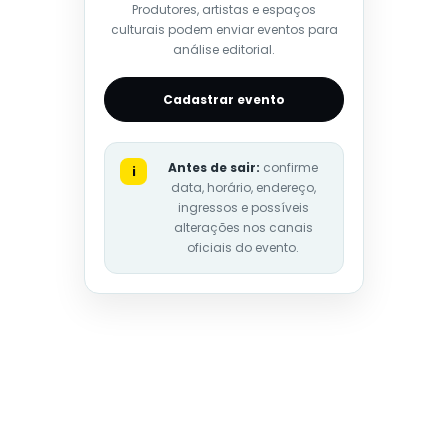
Produtores, artistas e espaços
culturais podem enviar eventos para
análise editorial.
Cadastrar evento
Antes de sair:
confirme
i
data, horário, endereço,
ingressos e possíveis
alterações nos canais
oficiais do evento.