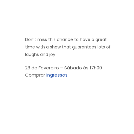
Don’t miss this chance to have a great
time with a show that guarantees lots of
laughs and joy!
28 de Fevereiro – Sábado às 17h00
Comprar
ingressos.