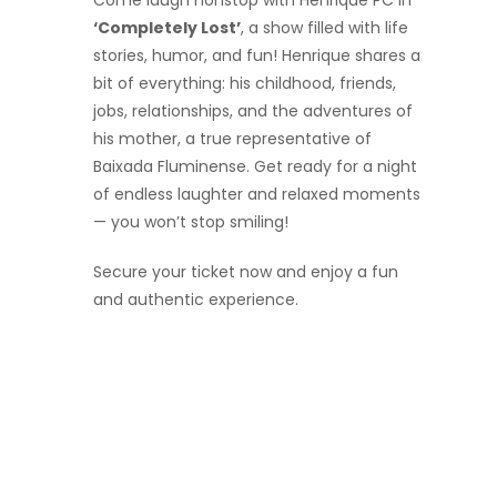
‘Completely Lost’
, a show filled with life
stories, humor, and fun! Henrique shares a
bit of everything: his childhood, friends,
jobs, relationships, and the adventures of
his mother, a true representative of
Baixada Fluminense. Get ready for a night
of endless laughter and relaxed moments
— you won’t stop smiling!
Secure your ticket now and enjoy a fun
and authentic experience.