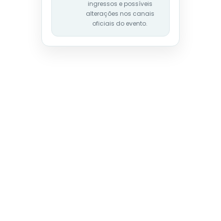
ingressos e possíveis
alterações nos canais
oficiais do evento.