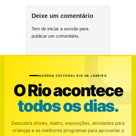
Deixe um comentário
Tem de
iniciar a sessão
para
publicar um comentário.
AGENDA CULTURAL RIO DE JANEIRO
O Rio acontece
todos os dias.
Descubra shows, teatro, exposições, atividades para
crianças e os melhores programas para aproveitar a