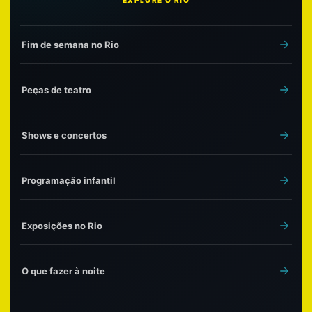
Fim de semana no Rio
Peças de teatro
Shows e concertos
Programação infantil
Exposições no Rio
O que fazer à noite