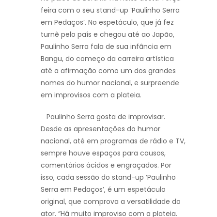
feira com o seu stand-up ‘Paulinho Serra
em Pedaços’. No espetáculo, que já fez
turnê pelo país e chegou até ao Japão,
Paulinho Serra fala de sua infância em
Bangu, do começo da carreira artística
até a afirmação como um dos grandes
nomes do humor nacional, e surpreende
em improvisos com a plateia.
Paulinho Serra gosta de improvisar.
Desde as apresentações do humor
nacional, até em programas de rádio e TV,
sempre houve espaços para causos,
comentários ácidos e engraçados. Por
isso, cada sessão do stand-up ‘Paulinho
Serra em Pedaços’, é um espetáculo
original, que comprova a versatilidade do
ator. “Há muito improviso com a plateia.