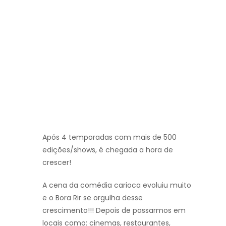
Após 4 temporadas com mais de 500
edições/shows, é chegada a hora de
crescer!
A cena da comédia carioca evoluiu muito
e o Bora Rir se orgulha desse
crescimento!!! Depois de passarmos em
locais como: cinemas, restaurantes,