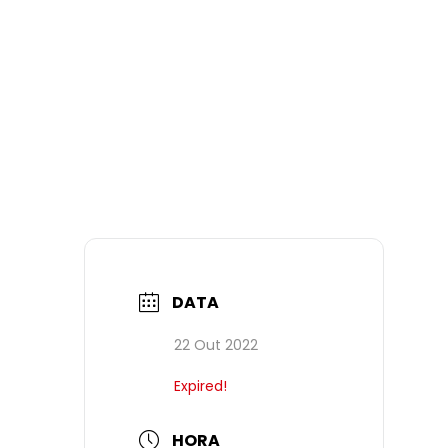
DATA
22 Out 2022
Expired!
HORA