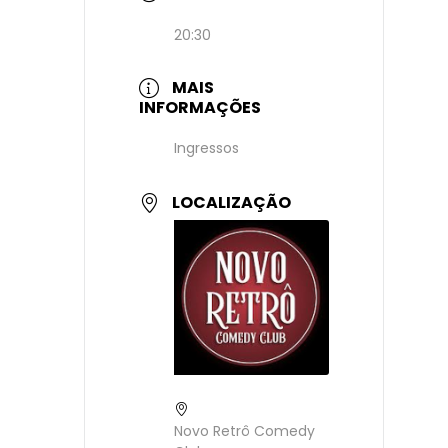
20:30
MAIS
INFORMAÇÕES
Ingressos
LOCALIZAÇÃO
Novo Retrô Comedy