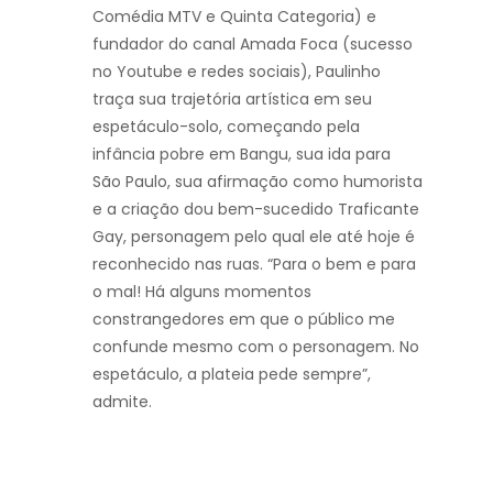
Comédia MTV e Quinta Categoria) e
fundador do canal Amada Foca (sucesso
no Youtube e redes sociais), Paulinho
traça sua trajetória artística em seu
espetáculo-solo, começando pela
infância pobre em Bangu, sua ida para
São Paulo, sua afirmação como humorista
e a criação dou bem-sucedido Traficante
Gay, personagem pelo qual ele até hoje é
reconhecido nas ruas. “Para o bem e para
o mal! Há alguns momentos
constrangedores em que o público me
confunde mesmo com o personagem. No
espetáculo, a plateia pede sempre”,
admite.