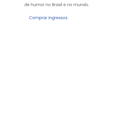
de humor no Brasil e no mundo.
Comprar ingressos.