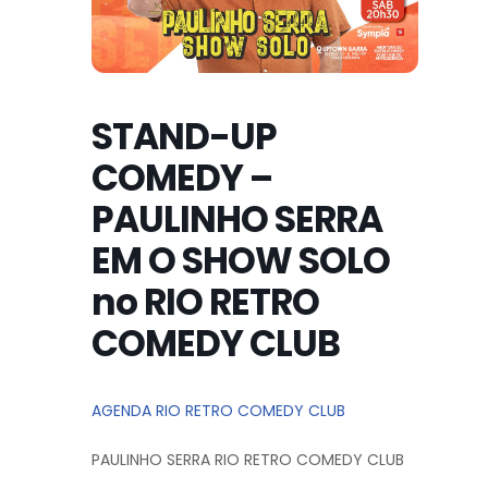
STAND-UP
COMEDY –
PAULINHO SERRA
EM O SHOW SOLO
no RIO RETRO
COMEDY CLUB
AGENDA RIO RETRO COMEDY CLUB
PAULINHO SERRA RIO RETRO COMEDY CLUB