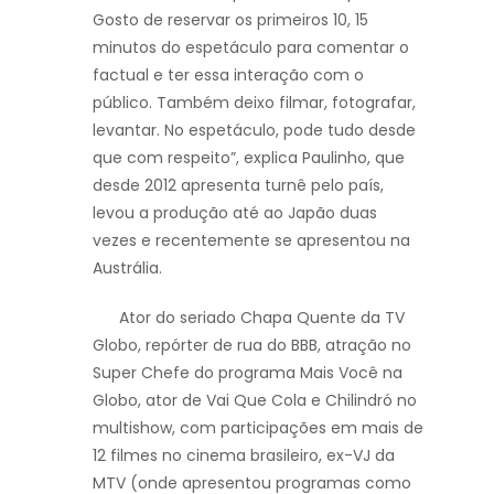
Gosto de reservar os primeiros 10, 15
minutos do espetáculo para comentar o
factual e ter essa interação com o
público. Também deixo filmar, fotografar,
levantar. No espetáculo, pode tudo desde
que com respeito”, explica Paulinho, que
desde 2012 apresenta turnê pelo país,
levou a produção até ao Japão duas
vezes e recentemente se apresentou na
Austrália.
Ator do seriado Chapa Quente da TV
Globo, repórter de rua do BBB, atração no
Super Chefe do programa Mais Você na
Globo, ator de Vai Que Cola e Chilindró no
multishow, com participações em mais de
12 filmes no cinema brasileiro, ex-VJ da
MTV (onde apresentou programas como