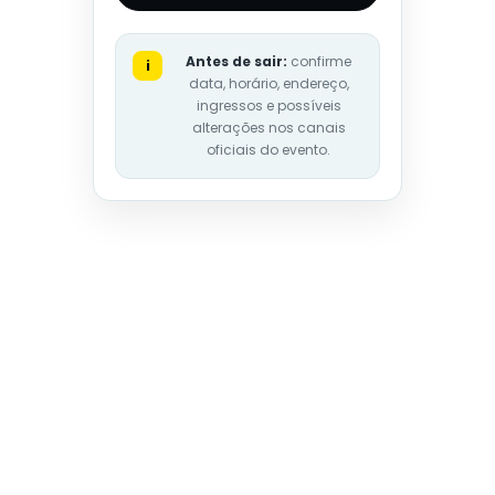
Antes de sair:
confirme
i
data, horário, endereço,
ingressos e possíveis
alterações nos canais
oficiais do evento.