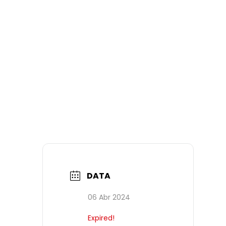
DATA
06 Abr 2024
Expired!