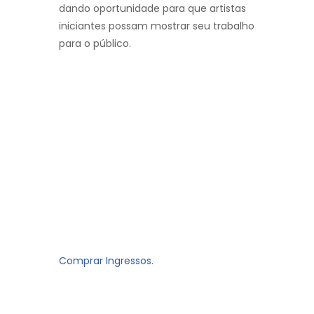
dando oportunidade para que artistas
iniciantes possam mostrar seu trabalho
para o público.
Comprar Ingressos.