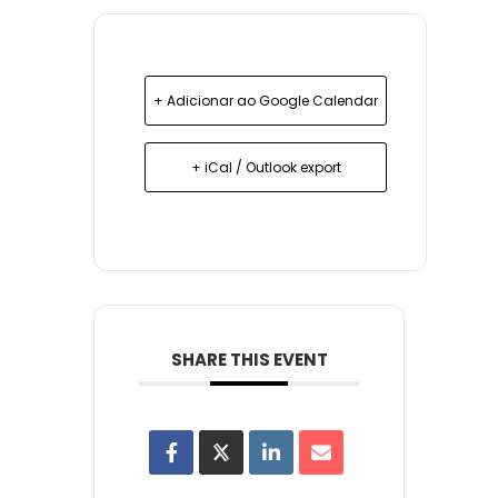
+ Adicionar ao Google Calendar
+ iCal / Outlook export
SHARE THIS EVENT