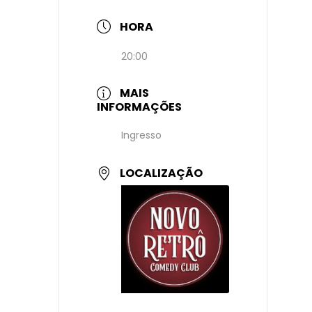
HORA
20:00
MAIS
INFORMAÇÕES
Ingresso
LOCALIZAÇÃO