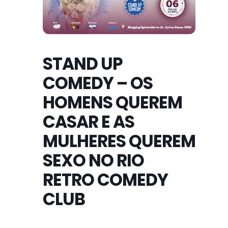
STAND UP
COMEDY – OS
HOMENS QUEREM
CASAR E AS
MULHERES QUEREM
SEXO NO RIO
RETRO COMEDY
CLUB