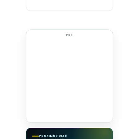
PUB
PRÓXIMOS DIAS