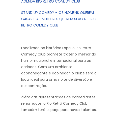
AGENDA RIO RETRO COMEDY CLUB
STAND UP COMEDY – OS HOMENS QUEREM
CASAR E AS MULHERES QUEREM SEXO NO RIO
RETRO COMEDY CLUB
Localizado na histórica Lapa, o Rio Retrô
Comedy Club promete trazer o melhor do
humor nacional e internacional para os
cariocas. Com um ambiente
aconchegante e acolhedor, o clube será o
local ideal para uma noite de diversão e
descontração.
Além das apresentações de comediantes
renomados, o Rio Retrô Comedy Club
também terá espaço para novos talentos,