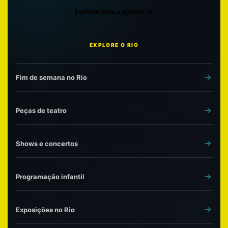
Explorar toda a agenda
EXPLORE O RIO
Fim de semana no Rio
Peças de teatro
Shows e concertos
Programação infantil
Exposições no Rio