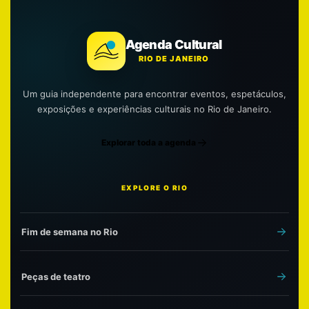
Agenda Cultural
RIO DE JANEIRO
Um guia independente para encontrar eventos, espetáculos,
exposições e experiências culturais no Rio de Janeiro.
Explorar toda a agenda
EXPLORE O RIO
Fim de semana no Rio
Peças de teatro