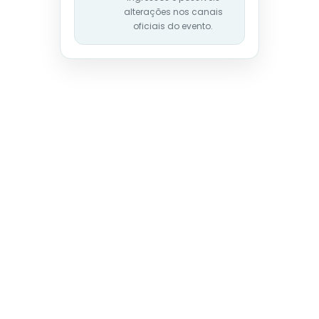
alterações nos canais
oficiais do evento.