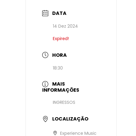
DATA
14 Dez 2024
Expired!
HORA
18:30
MAIS
INFORMAÇÕES
INGRESSOS
LOCALIZAÇÃO
Experience Music