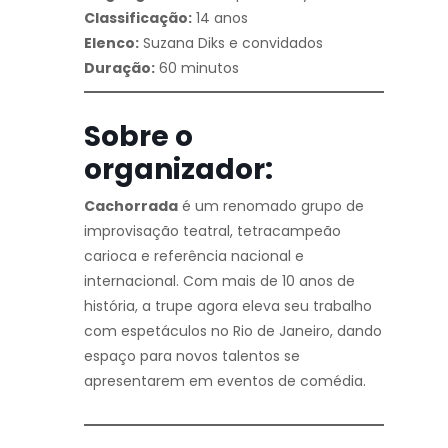
Classificação:
14 anos
Elenco:
Suzana Diks e convidados
Duração:
60 minutos
Sobre o
organizador:
Cachorrada
é um renomado grupo de
improvisação teatral, tetracampeão
carioca e referência nacional e
internacional. Com mais de 10 anos de
história, a trupe agora eleva seu trabalho
com espetáculos no Rio de Janeiro, dando
espaço para novos talentos se
apresentarem em eventos de comédia.