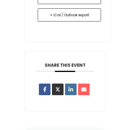
+ iCal / Outlook export
SHARE THIS EVENT