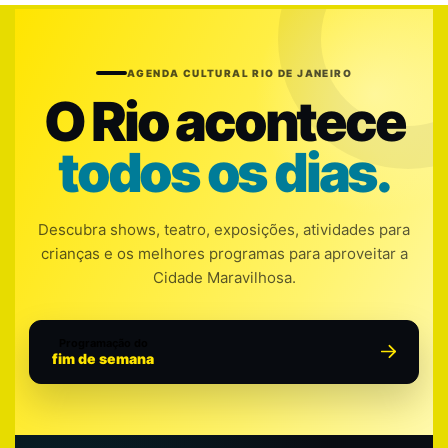
AGENDA CULTURAL RIO DE JANEIRO
O Rio acontece
todos os dias.
Descubra shows, teatro, exposições, atividades para
crianças e os melhores programas para aproveitar a
Cidade Maravilhosa.
Programação do
fim de semana