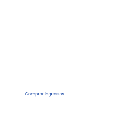
Comprar Ingressos.