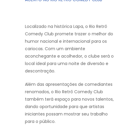
Localizado na histórica Lapa, o Rio Retrô
Comedy Club promete trazer o melhor do
humor nacional e internacional para os
cariocas. Com um ambiente
aconchegante e acolhedor, o clube será o
local ideal para uma noite de diversão e
descontração.
Além das apresentações de comediantes
renomados, o Rio Retrô Comedy Club
também terá espaço para novos talentos,
dando oportunidade para que artistas
iniciantes possam mostrar seu trabalho
para o público.