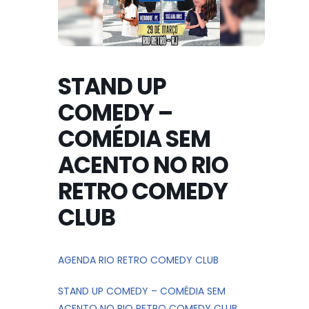
STAND UP
COMEDY –
COMÉDIA SEM
ACENTO NO RIO
RETRO COMEDY
CLUB
AGENDA RIO RETRO COMEDY CLUB
STAND UP COMEDY – COMÉDIA SEM
ACENTO NO RIO RETRO COMEDY CLUB