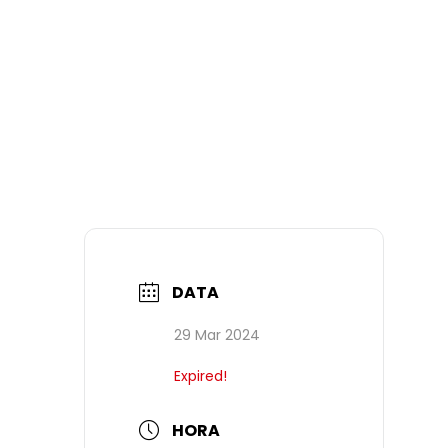
DATA
29 Mar 2024
Expired!
HORA