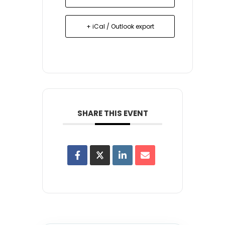
+ iCal / Outlook export
SHARE THIS EVENT