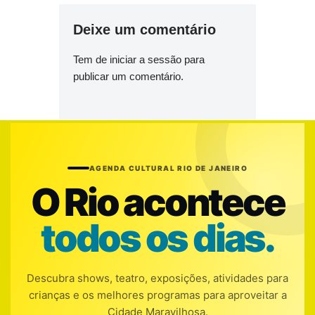
Deixe um comentário
Tem de
iniciar a sessão
para
publicar um comentário.
AGENDA CULTURAL RIO DE JANEIRO
O Rio acontece
todos os dias.
Descubra shows, teatro, exposições, atividades para
crianças e os melhores programas para aproveitar a
Cidade Maravilhosa.