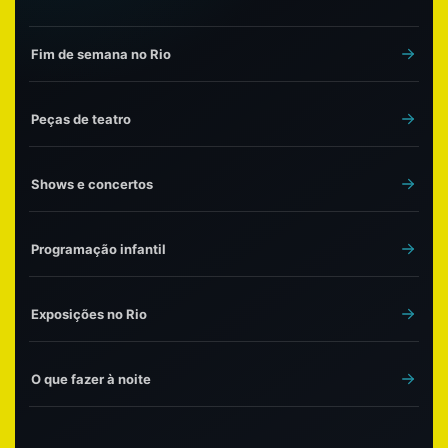
Fim de semana no Rio
Peças de teatro
Shows e concertos
Programação infantil
Exposições no Rio
O que fazer à noite