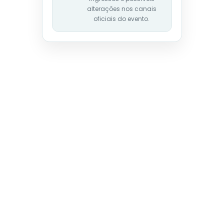
alterações nos canais
oficiais do evento.