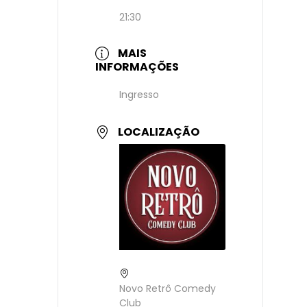
21:30
MAIS
INFORMAÇÕES
Ingresso
LOCALIZAÇÃO
Novo Retrô Comedy
Club