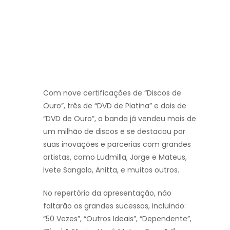
Com nove certificações de “Discos de
Ouro”, três de “DVD de Platina” e dois de
“DVD de Ouro”, a banda já vendeu mais de
um milhão de discos e se destacou por
suas inovações e parcerias com grandes
artistas, como Ludmilla, Jorge e Mateus,
Ivete Sangalo, Anitta, e muitos outros.
No repertório da apresentação, não
faltarão os grandes sucessos, incluindo:
“50 Vezes”, “Outros Ideais”, “Dependente”,