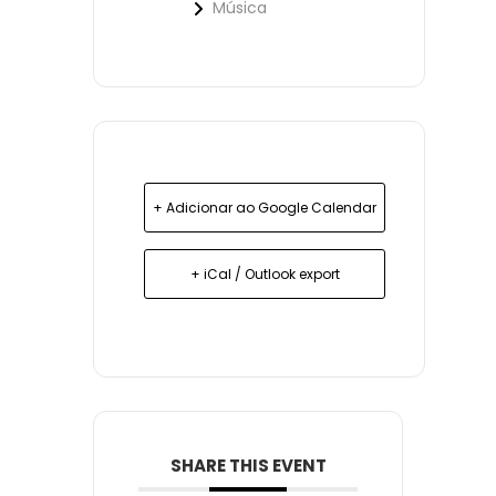
Música
+ Adicionar ao Google Calendar
+ iCal / Outlook export
SHARE THIS EVENT