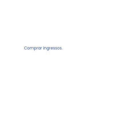
Comprar ingressos.