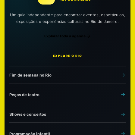
Um guia independente para encontrar eventos, espetáculos,
exposições e experiências culturais no Rio de Janeiro.
Explorar toda a agenda
EXPLORE O RIO
Fim de semana no Rio
Peças de teatro
Shows e concertos
Programação infantil