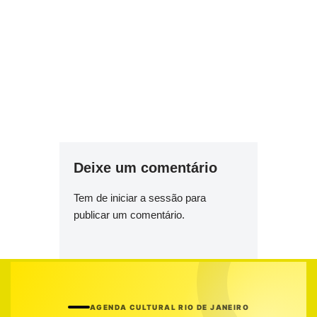
Deixe um comentário
Tem de
iniciar a sessão
para
publicar um comentário.
AGENDA CULTURAL RIO DE JANEIRO