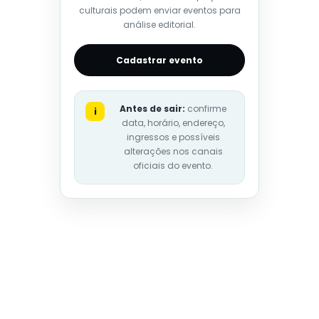
culturais podem enviar eventos para
análise editorial.
Cadastrar evento
Antes de sair:
confirme
i
data, horário, endereço,
ingressos e possíveis
alterações nos canais
oficiais do evento.