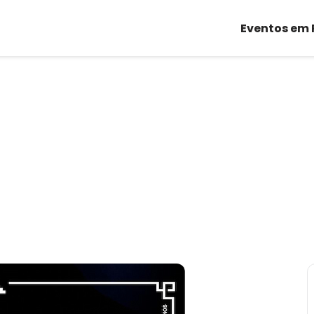
Eventos em 