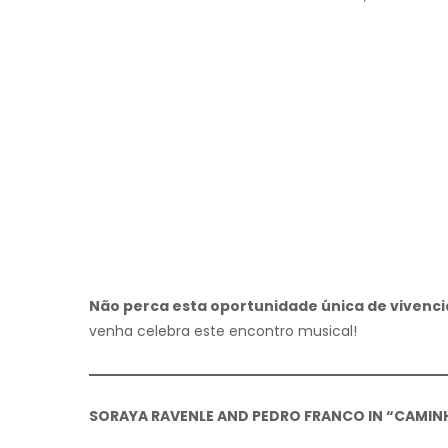
Não perca esta oportunidade única de vivenci
venha celebra este encontro musical!
SORAYA RAVENLE AND PEDRO FRANCO IN “CAMIN