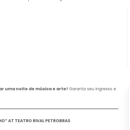
ar uma noite de música e arte!
Garanta seu ingresso e
HO” AT TEATRO RIVAL PETROBRAS