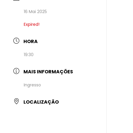
16 Mai 2025
Expired!
HORA
19:30
MAIS INFORMAÇÕES
Ingresso
LOCALIZAÇÃO