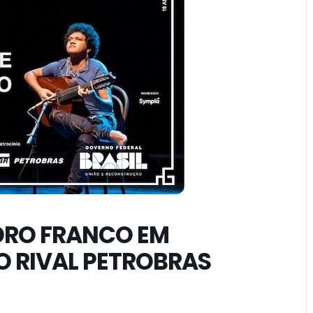
DRO FRANCO EM
 RIVAL PETROBRAS