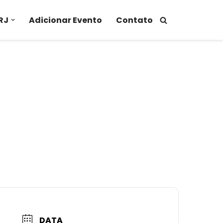
RJ
Adicionar Evento
Contato
DATA