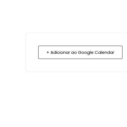
+ Adicionar ao Google Calendar