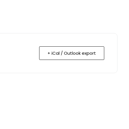
+ iCal / Outlook export