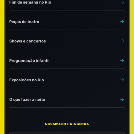
Fim de semana no Rio
Peças de teatro
Shows e concertos
Programação infantil
Exposições no Rio
O que fazer à noite
ACOMPANHE A AGENDA