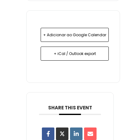
+ Adicionar ao Google Calendar
+ iCal / Outlook export
SHARE THIS EVENT