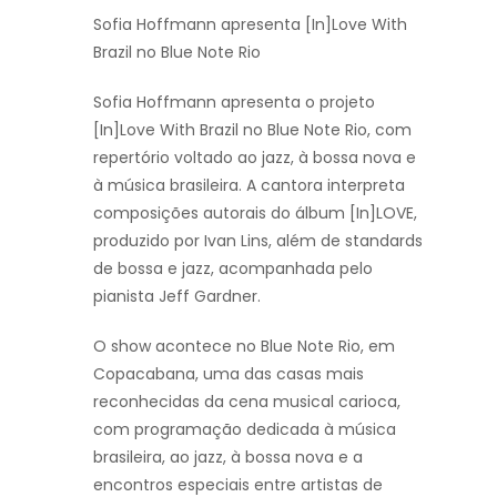
Sofia Hoffmann apresenta [In]Love With
Brazil no Blue Note Rio
Sofia Hoffmann apresenta o projeto
[In]Love With Brazil no Blue Note Rio, com
repertório voltado ao jazz, à bossa nova e
à música brasileira. A cantora interpreta
composições autorais do álbum [In]LOVE,
produzido por Ivan Lins, além de standards
de bossa e jazz, acompanhada pelo
pianista Jeff Gardner.
O show acontece no Blue Note Rio, em
Copacabana, uma das casas mais
reconhecidas da cena musical carioca,
com programação dedicada à música
brasileira, ao jazz, à bossa nova e a
encontros especiais entre artistas de