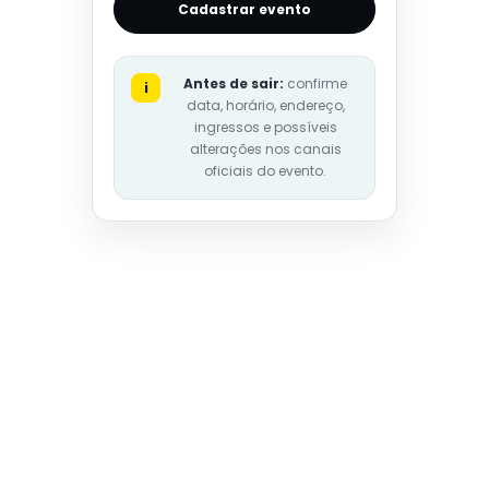
Cadastrar evento
Antes de sair:
confirme
i
data, horário, endereço,
ingressos e possíveis
alterações nos canais
oficiais do evento.