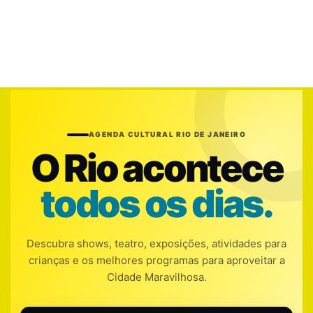
AGENDA CULTURAL RIO DE JANEIRO
O Rio acontece
todos os dias.
Descubra shows, teatro, exposições, atividades para
crianças e os melhores programas para aproveitar a
Cidade Maravilhosa.