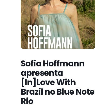
Sofia Hoffmann
apresenta
[In]Love With
Brazil no Blue Note
Rio