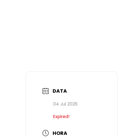
DATA
04 Jul 2026
Expired!
HORA