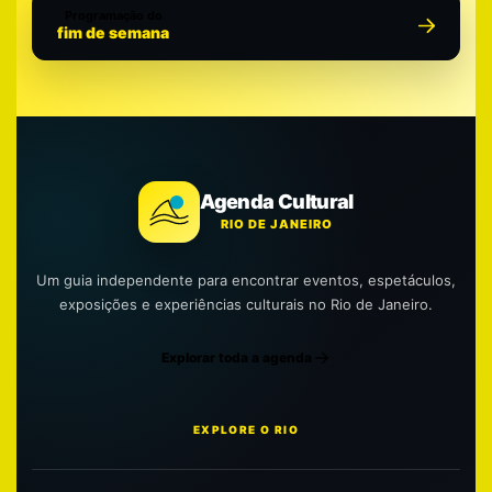
Programação do
fim de semana
Agenda Cultural
RIO DE JANEIRO
Um guia independente para encontrar eventos, espetáculos,
exposições e experiências culturais no Rio de Janeiro.
Explorar toda a agenda
EXPLORE O RIO