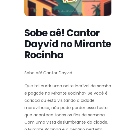
Sobe aê! Cantor
Dayvid no Mirante
Rocinha
Sobe aê! Cantor Dayvid
Que tal curtir uma noite incrível de samba
e pagode no Mirante Rocinha? Se você é
carioca ou está visitando a cidade
maravilhosa, não pode perder essa festa
que acontece todos os fins de semana.
Com uma vista deslumbrante da cidade,
o Mirante Rocinha é o cenário perfeito