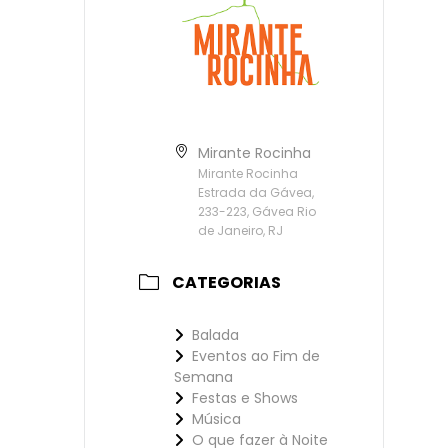
Mirante Rocinha
Mirante Rocinha
Estrada da Gávea,
233-223, Gávea Rio
de Janeiro, RJ
CATEGORIAS
Balada
Eventos ao Fim de
Semana
Festas e Shows
Música
O que fazer à Noite