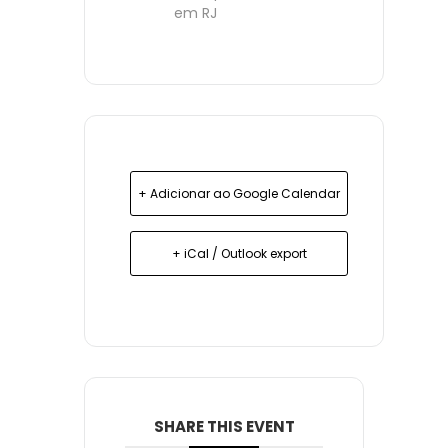
em RJ
+ Adicionar ao Google Calendar
+ iCal / Outlook export
SHARE THIS EVENT