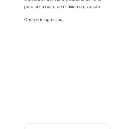
para uma noite de música e diversão.
Comprar ingressos.