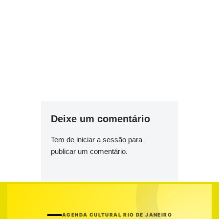
Deixe um comentário
Tem de
iniciar a sessão
para
publicar um comentário.
AGENDA CULTURAL RIO DE JANEIRO