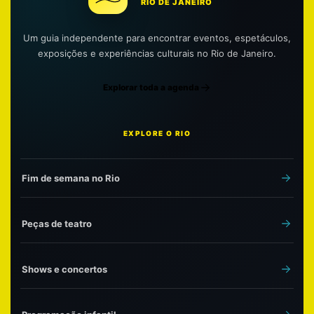
RIO DE JANEIRO
Um guia independente para encontrar eventos, espetáculos,
exposições e experiências culturais no Rio de Janeiro.
Explorar toda a agenda
EXPLORE O RIO
Fim de semana no Rio
Peças de teatro
Shows e concertos