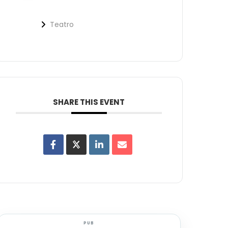
Teatro
SHARE THIS EVENT
PUB