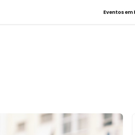
Eventos em 