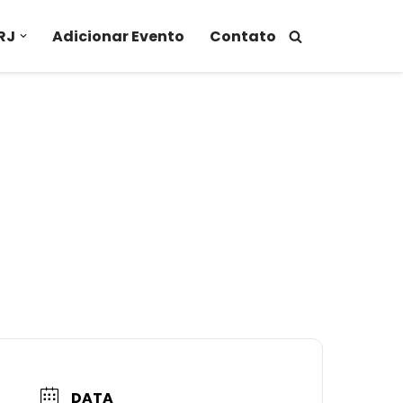
RJ
Adicionar Evento
Contato
DATA