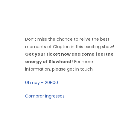
Don’t miss the chance to relive the best
moments of Clapton in this exciting show!
Get your ticket now and come feel the
energy of Slowhand!
For more
information, please get in touch.
01 may – 20H00
Comprar Ingressos.