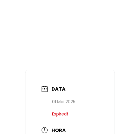
DATA
01 Mai 2025
Expired!
HORA