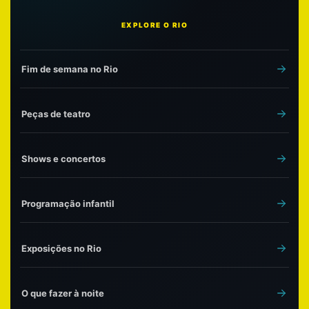
EXPLORE O RIO
Fim de semana no Rio
Peças de teatro
Shows e concertos
Programação infantil
Exposições no Rio
O que fazer à noite