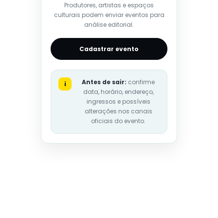
Produtores, artistas e espaços
culturais podem enviar eventos para
análise editorial.
Cadastrar evento
Antes de sair:
confirme
i
data, horário, endereço,
ingressos e possíveis
alterações nos canais
oficiais do evento.