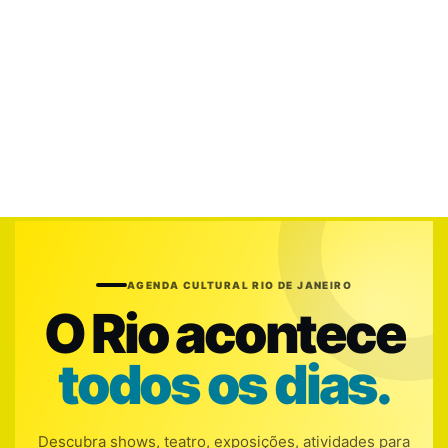
AGENDA CULTURAL RIO DE JANEIRO
O Rio acontece
todos os dias.
Descubra shows, teatro, exposições, atividades para