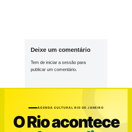
Deixe um comentário
Tem de
iniciar a sessão
para
publicar um comentário.
AGENDA CULTURAL RIO DE JANEIRO
O Rio acontece