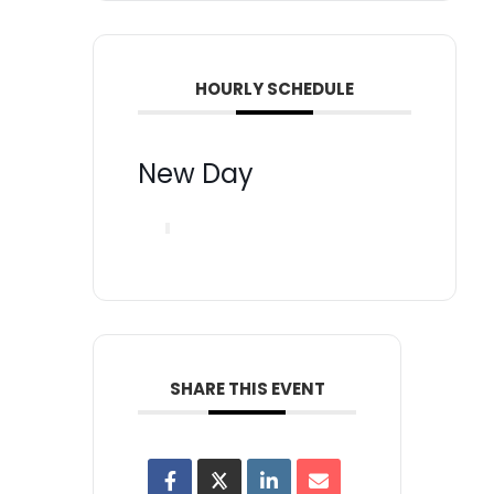
HOURLY SCHEDULE
New Day
SHARE THIS EVENT