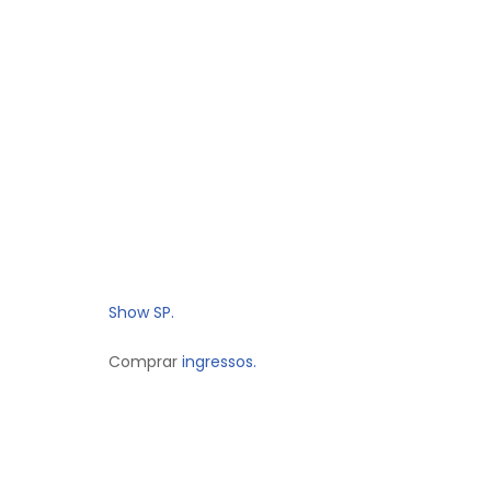
Show SP.
Comprar
ingressos.