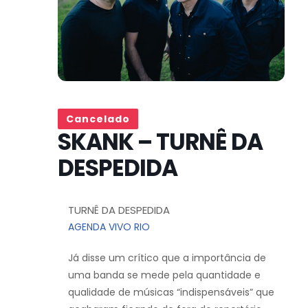
Cancelado
SKANK – TURNÊ DA
DESPEDIDA
TURNÊ DA DESPEDIDA
AGENDA VIVO RIO
Já disse um crítico que a importância de
uma banda se mede pela quantidade e
qualidade de músicas “indispensáveis” que