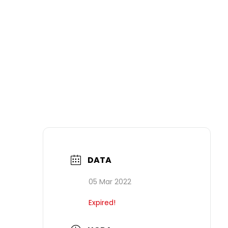
DATA
05 Mar 2022
Expired!