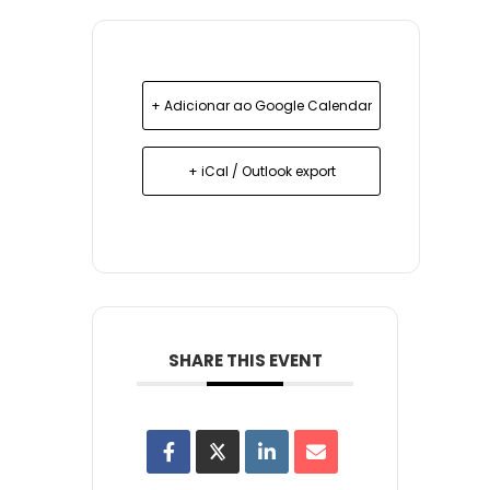
+ Adicionar ao Google Calendar
+ iCal / Outlook export
SHARE THIS EVENT