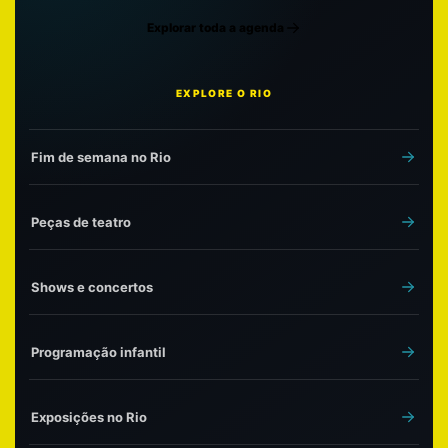
Explorar toda a agenda
EXPLORE O RIO
Fim de semana no Rio
Peças de teatro
Shows e concertos
Programação infantil
Exposições no Rio