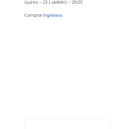
Quinta – 22 | JANEIRO – 21h30
Comprar
Ingressos.