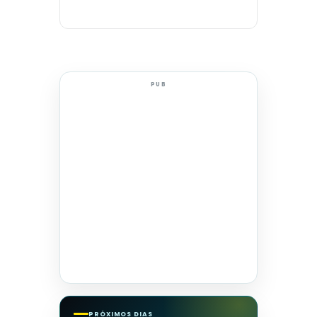
PUB
PRÓXIMOS DIAS