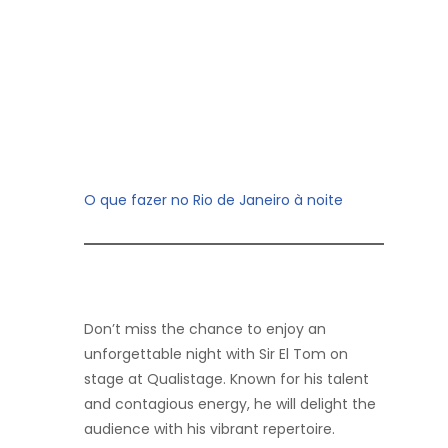
O que fazer no Rio de Janeiro à noite
Don’t miss the chance to enjoy an
unforgettable night with Sir El Tom on
stage at Qualistage. Known for his talent
and contagious energy, he will delight the
audience with his vibrant repertoire.