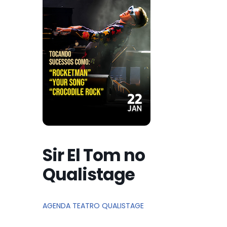
Sir El Tom no
Qualistage
AGENDA TEATRO QUALISTAGE