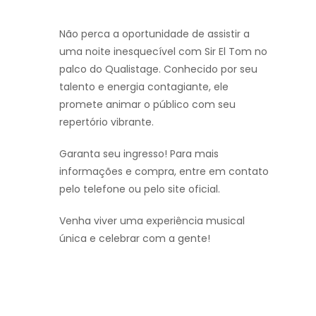
Não perca a oportunidade de assistir a
uma noite inesquecível com Sir El Tom no
palco do Qualistage. Conhecido por seu
talento e energia contagiante, ele
promete animar o público com seu
repertório vibrante.
Garanta seu ingresso! Para mais
informações e compra, entre em contato
pelo telefone ou pelo site oficial.
Venha viver uma experiência musical
única e celebrar com a gente!