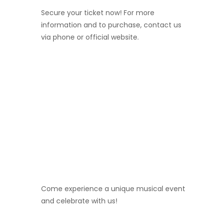
Secure your ticket now! For more
information and to purchase, contact us
via phone or official website.
Come experience a unique musical event
and celebrate with us!