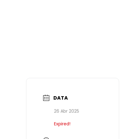
DATA
26 Abr 2025
Expired!