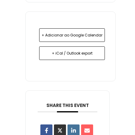
+ Adicionar ao Google Calendar
+ iCal / Outlook export
SHARE THIS EVENT