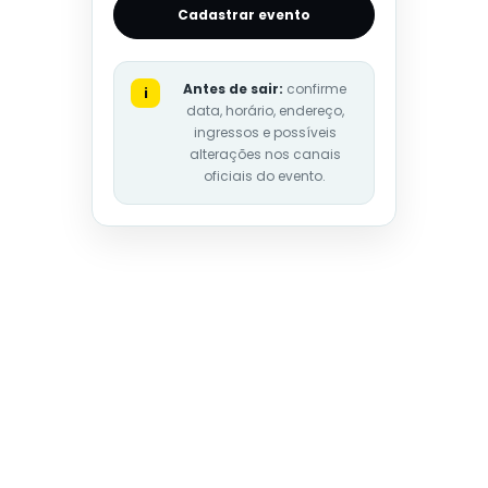
Cadastrar evento
Antes de sair:
confirme
i
data, horário, endereço,
ingressos e possíveis
alterações nos canais
oficiais do evento.