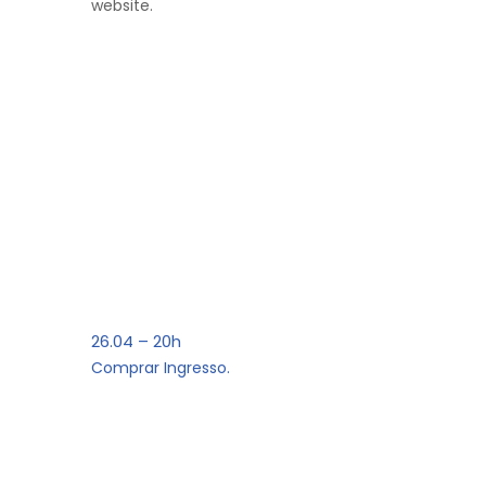
website.
26.04 – 20h
Comprar Ingresso.