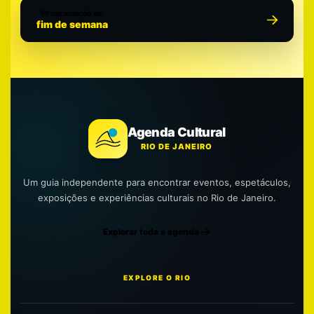
Programação do
fim de semana
Agenda Cultural
RIO DE JANEIRO
Um guia independente para encontrar eventos, espetáculos,
exposições e experiências culturais no Rio de Janeiro.
Explorar toda a agenda
EXPLORE O RIO