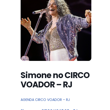
Simone no CIRCO
VOADOR – RJ
AGENDA CIRCO VOADOR – RJ