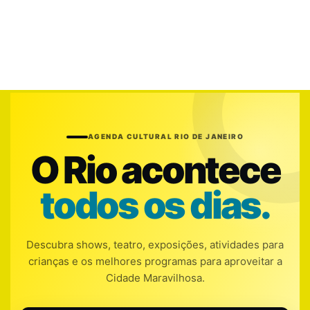
AGENDA CULTURAL RIO DE JANEIRO
O Rio acontece
todos os dias.
Descubra shows, teatro, exposições, atividades para
crianças e os melhores programas para aproveitar a
Cidade Maravilhosa.