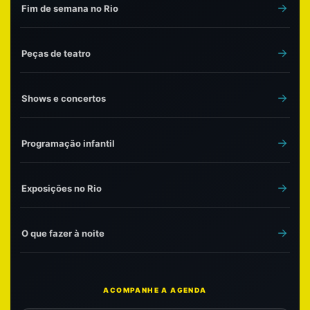
Fim de semana no Rio
Peças de teatro
Shows e concertos
Programação infantil
Exposições no Rio
O que fazer à noite
ACOMPANHE A AGENDA