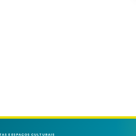
TAS E ESPAÇOS CULTURAIS