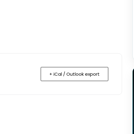
+ iCal / Outlook export