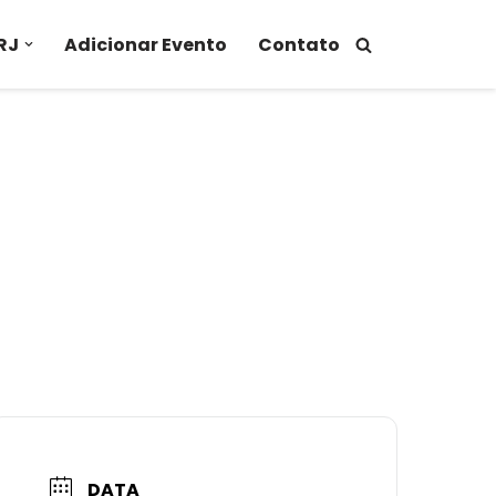
RJ
Adicionar Evento
Contato
DATA