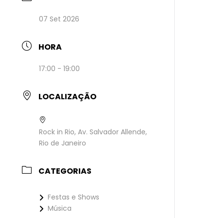
07 Set 2026
HORA
17:00 - 19:00
LOCALIZAÇÃO
Rock in Rio, Av. Salvador Allende,
Rio de Janeiro
CATEGORIAS
Festas e Shows
Música