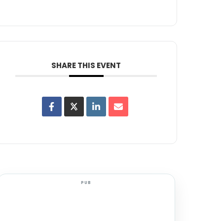
SHARE THIS EVENT
PUB