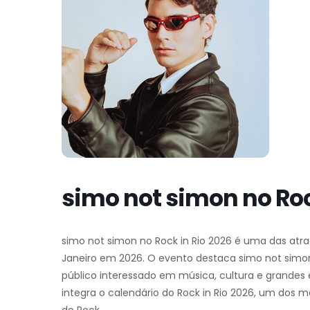
simo not simon no Roc
simo not simon no Rock in Rio 2026 é uma das at
Janeiro em 2026. O evento destaca simo not simon
público interessado em música, cultura e grandes 
integra o calendário do Rock in Rio 2026, um dos 