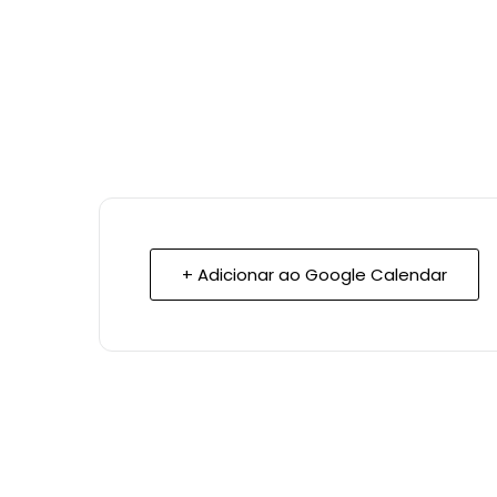
+ Adicionar ao Google Calendar