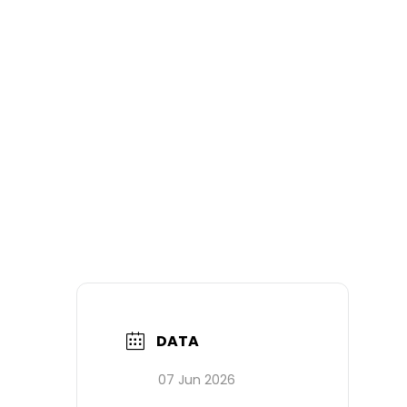
DATA
07 Jun 2026