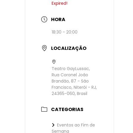
Expired!
HORA
18:30 - 20:00
LOCALIZAÇÃO
Teatro GayLussac,
Rua Coronel João
Brandão, 87 - São
Francisco, Niterói - RJ,
24365-060, Brasil
CATEGORIAS
Eventos ao Fim de
Semana