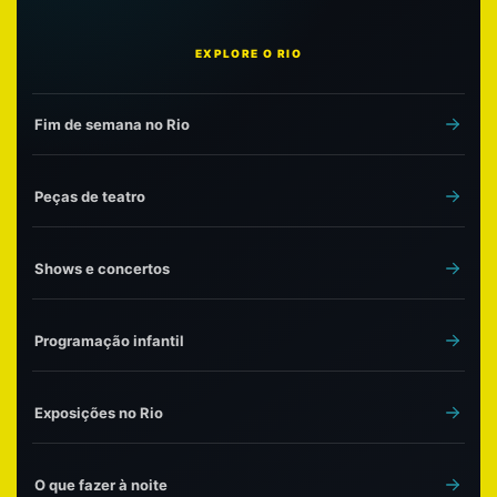
EXPLORE O RIO
Fim de semana no Rio
Peças de teatro
Shows e concertos
Programação infantil
Exposições no Rio
O que fazer à noite