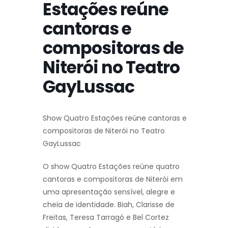
Estações reúne
cantoras e
compositoras de
Niterói no Teatro
GayLussac
Show Quatro Estações reúne cantoras e
compositoras de Niterói no Teatro
GayLussac
O show Quatro Estações reúne quatro
cantoras e compositoras de Niterói em
uma apresentação sensível, alegre e
cheia de identidade. Biah, Clarisse de
Freitas, Teresa Tarragó e Bel Cortez