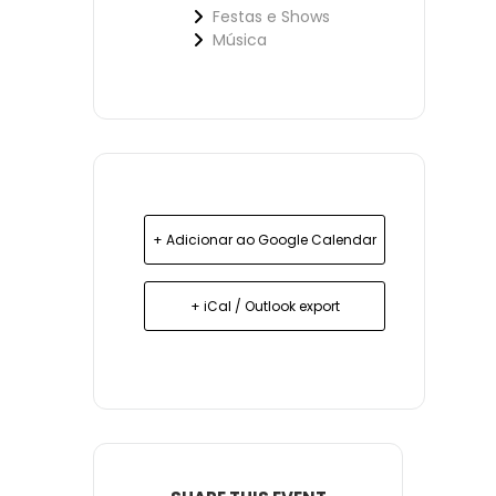
Festas e Shows
Música
+ Adicionar ao Google Calendar
+ iCal / Outlook export