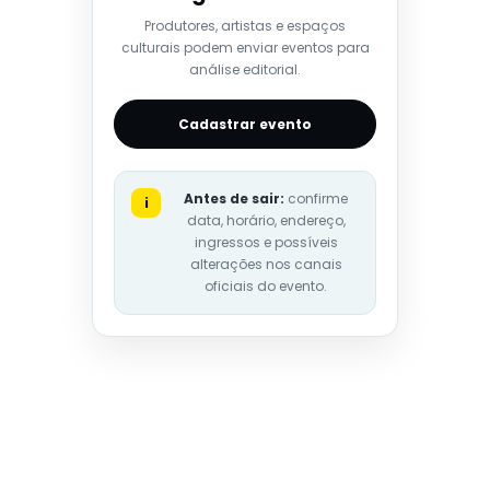
Produtores, artistas e espaços
culturais podem enviar eventos para
análise editorial.
Cadastrar evento
Antes de sair:
confirme
i
data, horário, endereço,
ingressos e possíveis
alterações nos canais
oficiais do evento.