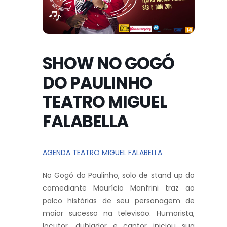
SHOW NO GOGÓ
DO PAULINHO
TEATRO MIGUEL
FALABELLA
AGENDA TEATRO MIGUEL FALABELLA
No Gogó do Paulinho, solo de stand up do
comediante Maurício Manfrini traz ao
palco histórias de seu personagem de
maior sucesso na televisão. Humorista,
locutor, dublador e cantor iniciou sua