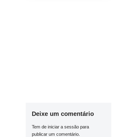
Deixe um comentário
Tem de
iniciar a sessão
para
publicar um comentário.