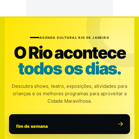
AGENDA CULTURAL RIO DE JANEIRO
O Rio acontece
todos os dias.
Descubra shows, teatro, exposições, atividades para
crianças e os melhores programas para aproveitar a
Cidade Maravilhosa.
Programação do
fim de semana