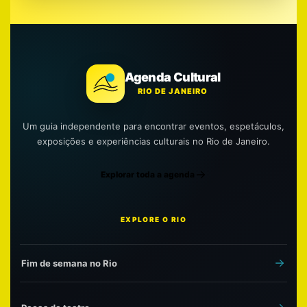
Agenda Cultural
RIO DE JANEIRO
Um guia independente para encontrar eventos, espetáculos,
exposições e experiências culturais no Rio de Janeiro.
Explorar toda a agenda
EXPLORE O RIO
Fim de semana no Rio