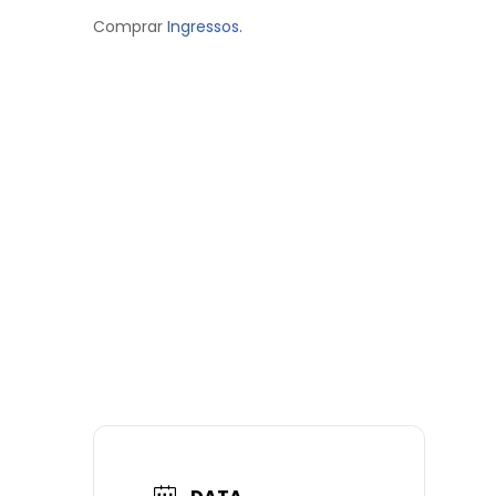
Comprar
Ingressos.