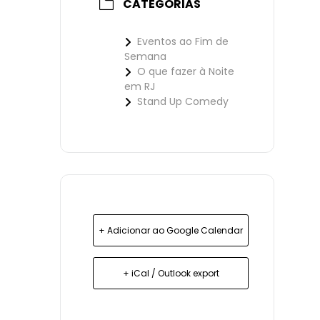
CATEGORIAS
Eventos ao Fim de
Semana
O que fazer à Noite
em RJ
Stand Up Comedy
+ Adicionar ao Google Calendar
+ iCal / Outlook export