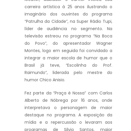
carreira artística à 25 anos ilustrando o
imaginário dos ouvintes do programa
“Patrulha da Cidade”, na Super Rádio Tupi,
líder de audiência no segmento. Na
televisão estreou no programa “Na Boca
do Povo”, do apresentador Wagner
Montes, logo em seguida foi convidado a
integrar a maior escola de humor que o
Brasil já teve, “Escolinha do Prof.
Raimundo”, liderada pelo mestre do
humor Chico Anisio.
Fez parte da “Praça é Nossa” com Carlos
Alberto de Nóbrega por 16 anos, onde
interpretava o personagem de maior
destaque no programa. A exposição da
mídia e a repercussão o levaram aos
programas de Silvio Santos, maior