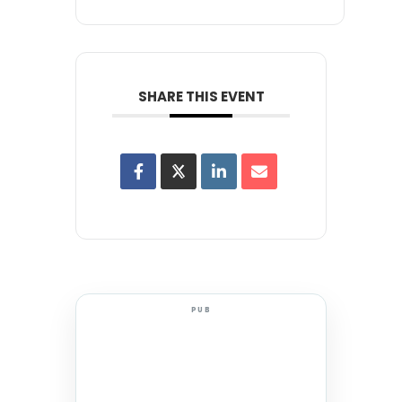
SHARE THIS EVENT
PUB