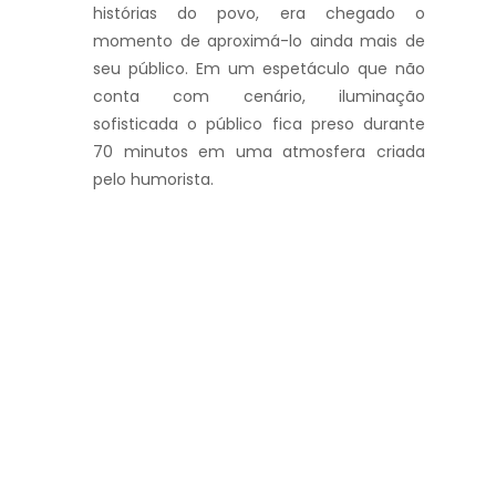
histórias do povo, era chegado o
momento de aproximá-lo ainda mais de
seu público. Em um espetáculo que não
conta com cenário, iluminação
sofisticada o público fica preso durante
70 minutos em uma atmosfera criada
pelo humorista.