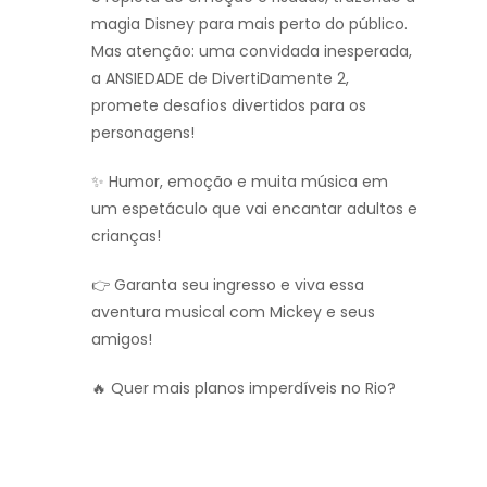
magia Disney para mais perto do público.
Mas atenção: uma convidada inesperada,
a ANSIEDADE de DivertiDamente 2,
promete desafios divertidos para os
personagens!
✨ Humor, emoção e muita música em
um espetáculo que vai encantar adultos e
crianças!
👉 Garanta seu ingresso e viva essa
aventura musical com Mickey e seus
amigos!
🔥 Quer mais planos imperdíveis no Rio?