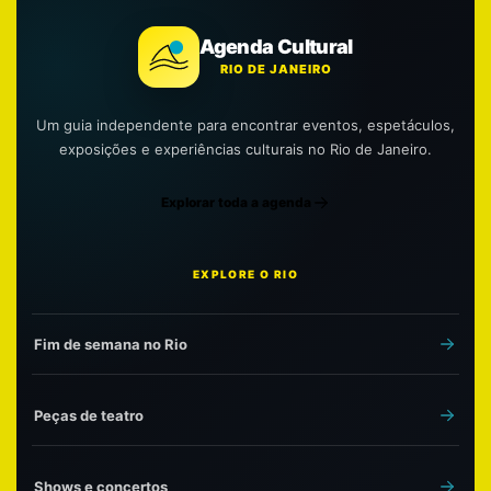
Agenda Cultural
RIO DE JANEIRO
Um guia independente para encontrar eventos, espetáculos,
exposições e experiências culturais no Rio de Janeiro.
Explorar toda a agenda
EXPLORE O RIO
Fim de semana no Rio
Peças de teatro
Shows e concertos