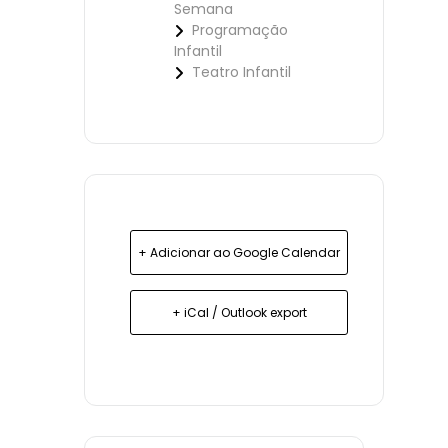
Semana
Programação
Infantil
Teatro Infantil
+ Adicionar ao Google Calendar
+ iCal / Outlook export