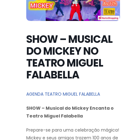
SHOW – MUSICAL
DO MICKEY NO
TEATRO MIGUEL
FALABELLA
AGENDA TEATRO MIGUEL FALABELLA
SHOW – Musical do Mickey Encanta o
Teatro Miguel Falabella
Prepare-se para uma celebração mágica!
Mickey e seus amigos trazem 100 anos de