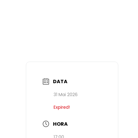
DATA
31 Mai 2026
Expired!
HORA
17:00