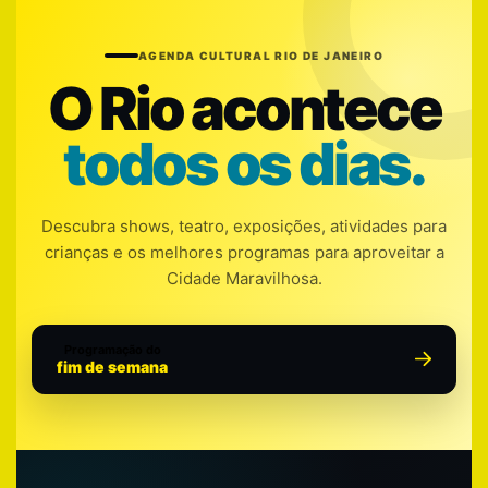
AGENDA CULTURAL RIO DE JANEIRO
O Rio acontece
todos os dias.
Descubra shows, teatro, exposições, atividades para
crianças e os melhores programas para aproveitar a
Cidade Maravilhosa.
Programação do
fim de semana