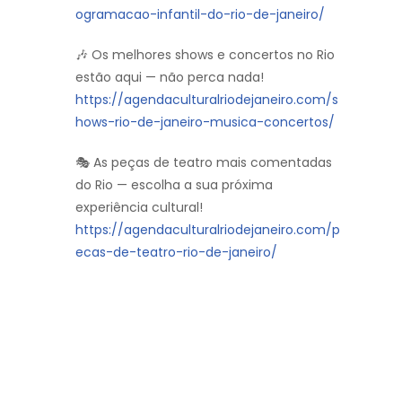
ogramacao-infantil-do-rio-de-janeiro/
🎶 Os melhores shows e concertos no Rio
estão aqui — não perca nada!
https://agendaculturalriodejaneiro.com/s
hows-rio-de-janeiro-musica-concertos/
🎭 As peças de teatro mais comentadas
do Rio — escolha a sua próxima
experiência cultural!
https://agendaculturalriodejaneiro.com/p
ecas-de-teatro-rio-de-janeiro/