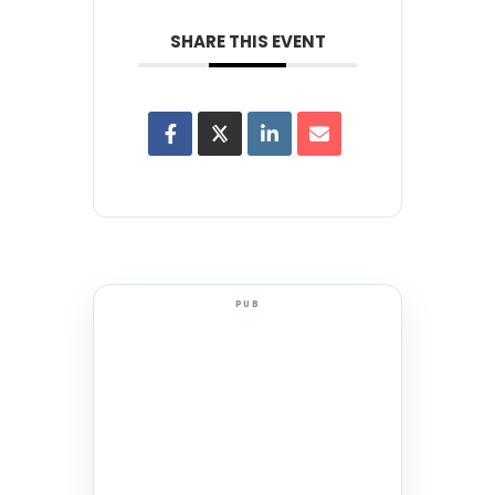
SHARE THIS EVENT
PUB