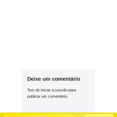
Deixe um comentário
Tem de
iniciar a sessão
para
publicar um comentário.