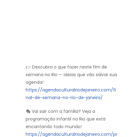
👉 Descubra o que fazer neste fim de
semana no Rio — ideias que vão salvar sua
agenda!
https://agendaculturalriodejaneiro.com/fi
nal-de-semana-no-rio-de-janeiro/
🎭 Vai sair com a família? Veja a
programação infantil no Rio que está
encantando todo mundo!
https://agendaculturalriodejaneiro.com/pr