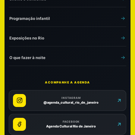
Programação infantil
Exposições no Rio
O que fazer à noite
ACOMPANHE A AGENDA
INSTAGRAM
@agenda_cultural_rio_de_janeiro
FACEBOOK
Agenda Cultural Rio de Janeiro