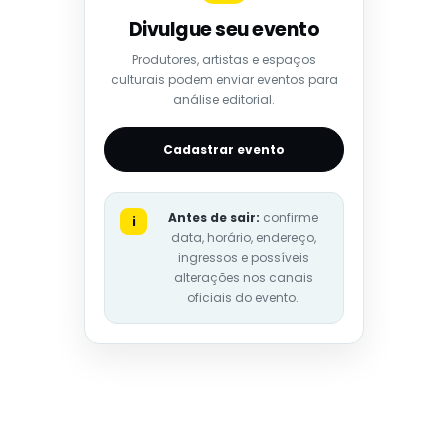
Divulgue seu evento
Produtores, artistas e espaços
culturais podem enviar eventos para
análise editorial.
Cadastrar evento
Antes de sair:
confirme
i
data, horário, endereço,
ingressos e possíveis
alterações nos canais
oficiais do evento.