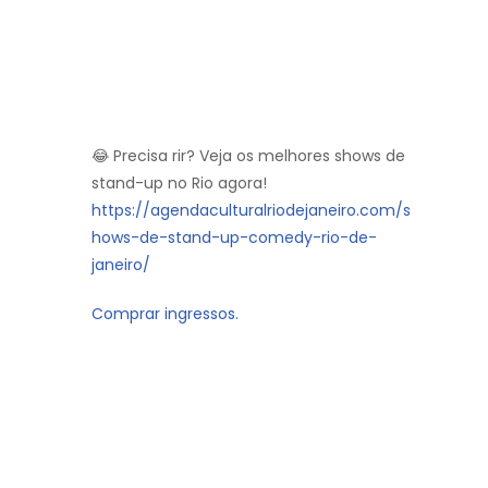
😂 Precisa rir? Veja os melhores shows de
stand-up no Rio agora!
https://agendaculturalriodejaneiro.com/s
hows-de-stand-up-comedy-rio-de-
janeiro/
Comprar ingressos.