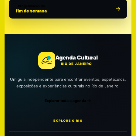
Programação do
fim de semana
Agenda Cultural
RIO DE JANEIRO
Um guia independente para encontrar eventos, espetáculos,
exposições e experiências culturais no Rio de Janeiro.
Explorar toda a agenda
EXPLORE O RIO