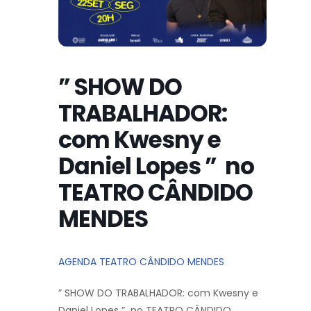
” SHOW DO
TRABALHADOR:
com Kwesny e
Daniel Lopes ” no
TEATRO CÂNDIDO
MENDES
AGENDA TEATRO CÂNDIDO MENDES
” SHOW DO TRABALHADOR: com Kwesny e
Daniel Lopes ” no TEATRO CÂNDIDO