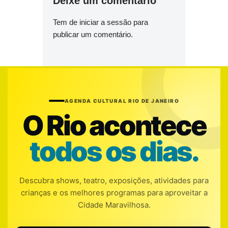
Deixe um comentário
Tem de
iniciar a sessão
para
publicar um comentário.
AGENDA CULTURAL RIO DE JANEIRO
O Rio acontece
todos os dias.
Descubra shows, teatro, exposições, atividades para
crianças e os melhores programas para aproveitar a
Cidade Maravilhosa.