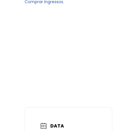
Comprar ingressos.
DATA