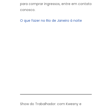
para comprar ingressos, entre em contato
conosco.
O que fazer no Rio de Janeiro à noite
Show do Trabalhador: com Kwesny e