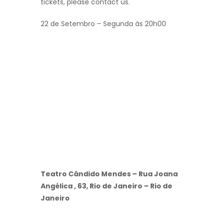
tickets, please contact us.
22 de Setembro – Segunda às 20h00
Teatro Cândido Mendes – Rua Joana
Angélica , 63, Rio de Janeiro – Rio de
Janeiro