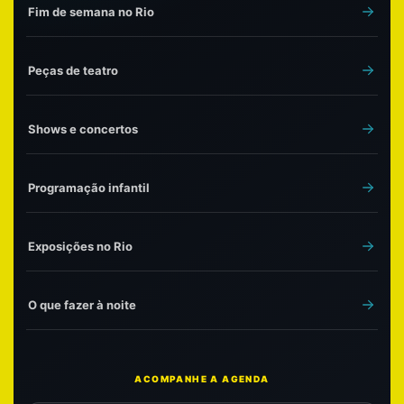
Fim de semana no Rio
Peças de teatro
Shows e concertos
Programação infantil
Exposições no Rio
O que fazer à noite
ACOMPANHE A AGENDA