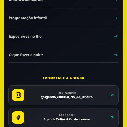
Programação infantil
Exposições no Rio
O que fazer à noite
ACOMPANHE A AGENDA
INSTAGRAM
@agenda_cultural_rio_de_janeiro
FACEBOOK
Agenda Cultural Rio de Janeiro