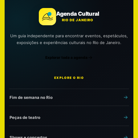
Agenda Cultural
RIO DE JANEIRO
Um guia independente para encontrar eventos, espetáculos,
exposições e experiências culturais no Rio de Janeiro.
Explorar toda a agenda
EXPLORE O RIO
Fim de semana no Rio
Peças de teatro
Shows e concertos