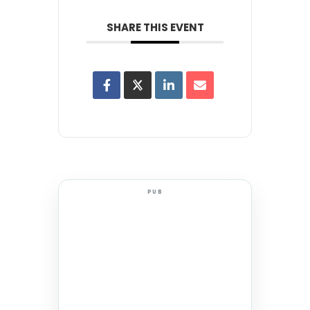
SHARE THIS EVENT
PUB