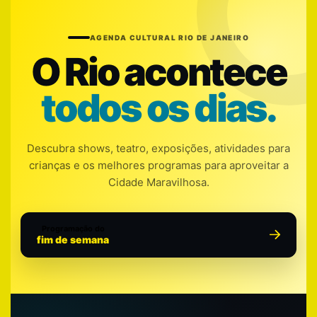
AGENDA CULTURAL RIO DE JANEIRO
O Rio acontece
todos os dias.
Descubra shows, teatro, exposições, atividades para
crianças e os melhores programas para aproveitar a
Cidade Maravilhosa.
Programação do
fim de semana