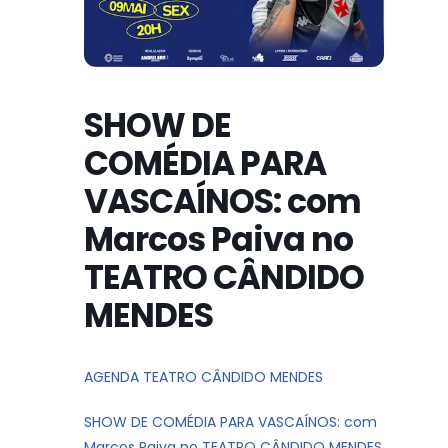
SHOW DE
COMÉDIA PARA
VASCAÍNOS: com
Marcos Paiva no
TEATRO CÂNDIDO
MENDES
AGENDA TEATRO CÂNDIDO MENDES
SHOW DE COMÉDIA PARA VASCAÍNOS: com
Marcos Paiva no TEATRO CÂNDIDO MENDES