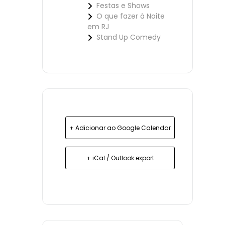
Festas e Shows
O que fazer à Noite
em RJ
Stand Up Comedy
+ Adicionar ao Google Calendar
+ iCal / Outlook export