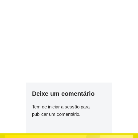
Deixe um comentário
Tem de
iniciar a sessão
para
publicar um comentário.