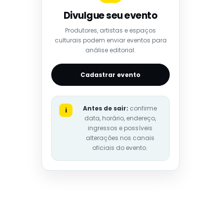
Divulgue seu evento
Produtores, artistas e espaços
culturais podem enviar eventos para
análise editorial.
Cadastrar evento
Antes de sair:
confirme
i
data, horário, endereço,
ingressos e possíveis
alterações nos canais
oficiais do evento.