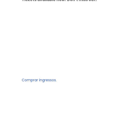
Comprar ingressos.