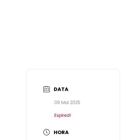
DATA
09 Mai 2025
Expired!
HORA