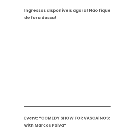
Ingressos disponíveis agora! Não fique
de fora dessa!
Event: “COMEDY SHOW FOR VASCAÍNOS:
with Marcos Paiva”