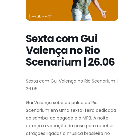
Sexta com Gui
Valença no Rio
Scenarium | 26.06
Sexta com Gui Valença no Rio Scenarium |
26.06
Gui Valença sobe ao palco do Rio
Scenarium em uma sexta-feira dedicada
ao samba, ao pagode e à MPB. A noite
reforça a vocação da casa para receber
atrações ligadas à música brasileira no