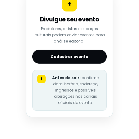
+
Divulgue seu evento
Produtores, artistas e espaços
culturais podem enviar eventos para
análise editorial.
Cadastrar evento
Antes de sair:
confirme
i
data, horário, endereço,
ingressos e possíveis
alterações nos canais
oficiais do evento.