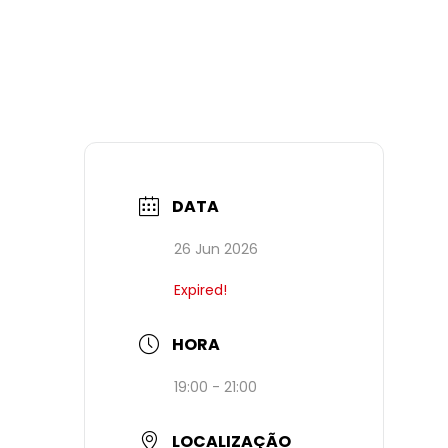
DATA
26 Jun 2026
Expired!
HORA
19:00 - 21:00
LOCALIZAÇÃO