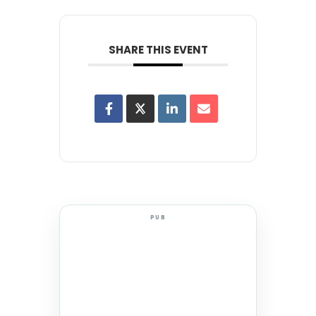
SHARE THIS EVENT
PUB