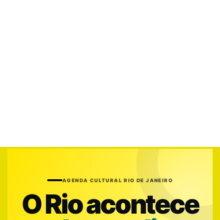
AGENDA CULTURAL RIO DE JANEIRO
O Rio acontece